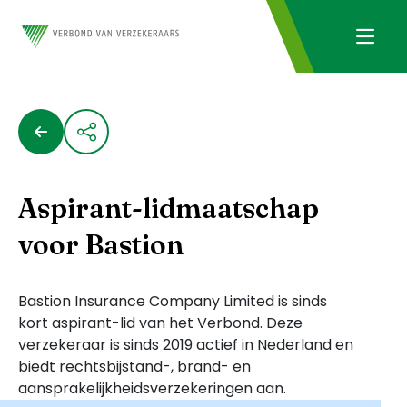
Aspirant-lidmaatschap
voor Bastion
Bastion Insurance Company Limited is sinds
kort aspirant-lid van het Verbond. Deze
verzekeraar is sinds 2019 actief in Nederland en
biedt rechtsbijstand-, brand- en
aansprakelijkheidsverzekeringen aan.