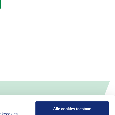
Alle cookies toestaan
iekcookies