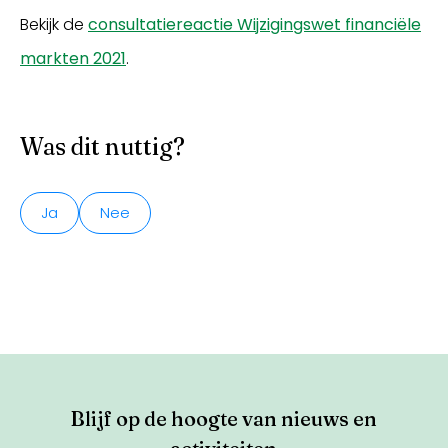
Bekijk de
consultatiereactie Wijzigingswet financiële
markten 2021
.
Was dit nuttig?
Ja
Nee
Blijf op de hoogte van nieuws en