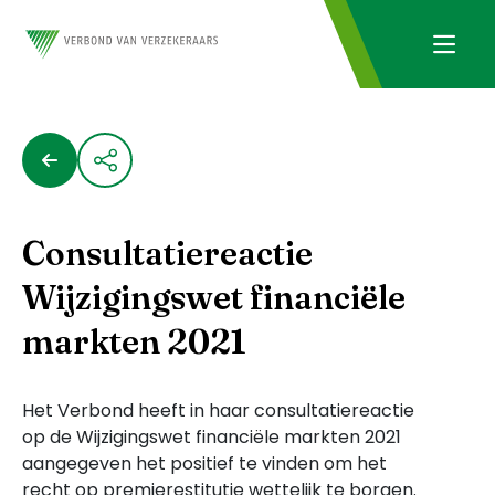
Consultatiereactie
Wijzigingswet financiële
markten 2021
Het Verbond heeft in haar consultatiereactie
op de Wijzigingswet financiële markten 2021
aangegeven het positief te vinden om het
recht op premierestitutie wettelijk te borgen.