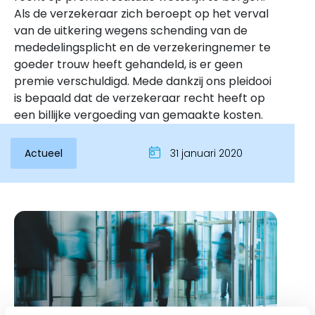
Als de verzekeraar zich beroept op het verval
van de uitkering wegens schending van de
mededelingsplicht en de verzekeringnemer te
goeder trouw heeft gehandeld, is er geen
premie verschuldigd. Mede dankzij ons pleidooi
is bepaald dat de verzekeraar recht heeft op
een billijke vergoeding van gemaakte kosten.
Actueel
31 januari 2020
Inloggen