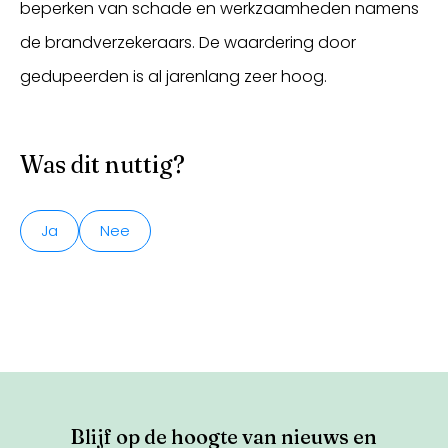
beperken van schade en werkzaamheden namens
de brandverzekeraars. De waardering door
gedupeerden is al jarenlang zeer hoog.
Was dit nuttig?
Ja
Nee
Blijf op de hoogte van nieuws en