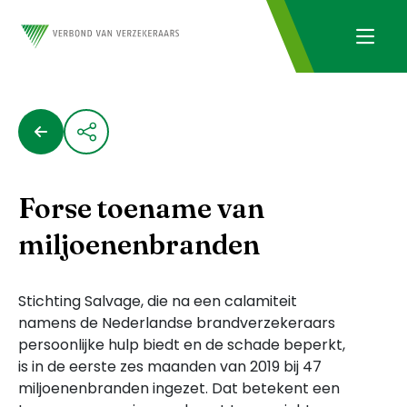
Forse toename van
miljoenenbranden
Stichting Salvage, die na een calamiteit
namens de Nederlandse brandverzekeraars
persoonlijke hulp biedt en de schade beperkt,
is in de eerste zes maanden van 2019 bij 47
miljoenenbranden ingezet. Dat betekent een