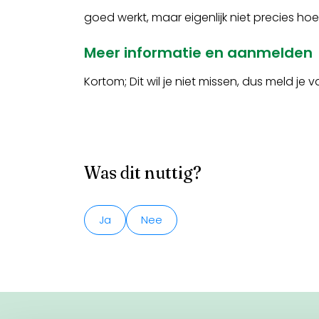
goed werkt, maar eigenlijk niet precies hoe
Meer informatie en aanmelden
Kortom; Dit wil je niet missen, dus meld 
Was dit nuttig?
Ja
Nee