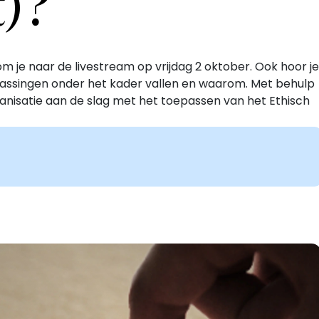
t)?
 je naar de livestream op vrijdag 2 oktober. Ook hoor je
assingen onder het kader vallen en waarom. Met behulp
rganisatie aan de slag met het toepassen van het Ethisch