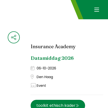
Insurance Academy
Datamiddag 2026
06-10-2026
Den Haag
Event
toolkit ethisch kader