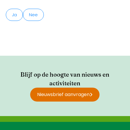
Ja
Nee
Blijf op de hoogte van nieuws en
activiteiten
Nieuwsbrief aanvragen