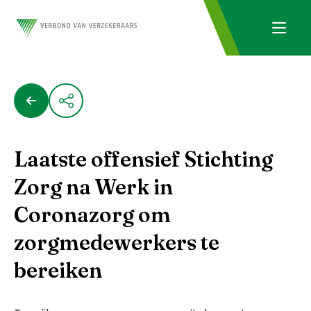
Laatste offensief Stichting
Zorg na Werk in
Coronazorg om
zorgmedewerkers te
bereiken