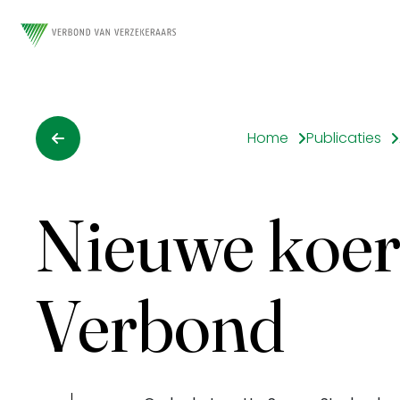
Home
Publicaties
Nieuwe koer
Verbond