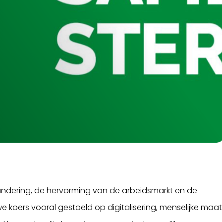
randering, de hervorming van de arbeidsmarkt en de
 koers vooral gestoeld op digitalisering, menselijke maa