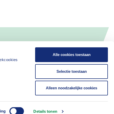
Alle cookies toestaan
iekcookies
Selectie toestaan
Alleen noodzakelijke cookies
Contact
ing
Details tonen