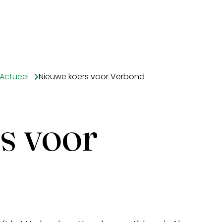
Actueel
Nieuwe koers voor Verbond
s voor