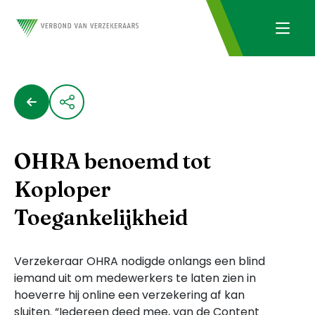
OHRA benoemd tot
Koploper
Toegankelijkheid
Verzekeraar OHRA nodigde onlangs een blind
iemand uit om medewerkers te laten zien in
hoeverre hij online een verzekering af kan
sluiten. “Iedereen deed mee, van de Content