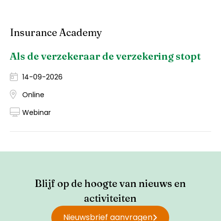
Insurance Academy
Als de verzekeraar de verzekering stopt
14-09-2026
Online
Webinar
Blijf op de hoogte van nieuws en
activiteiten
Nieuwsbrief aanvragen