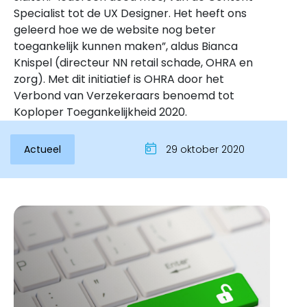
Specialist tot de UX Designer. Het heeft ons
geleerd hoe we de website nog beter
toegankelijk kunnen maken”, aldus Bianca
Knispel (directeur NN retail schade, OHRA en
zorg). Met dit initiatief is OHRA door het
Verbond van Verzekeraars benoemd tot
Koploper Toegankelijkheid 2020.
Actueel
29 oktober 2020
Inloggen