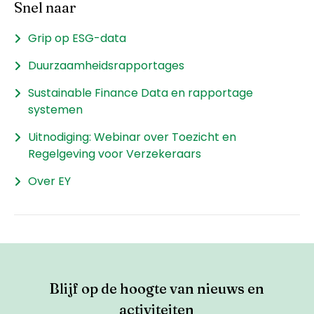
Snel naar
Grip op ESG-data
Duurzaamheidsrapportages
Sustainable Finance Data en rapportage
systemen
Uitnodiging: Webinar over Toezicht en
Regelgeving voor Verzekeraars
Over EY
Blijf op de hoogte van nieuws en
activiteiten