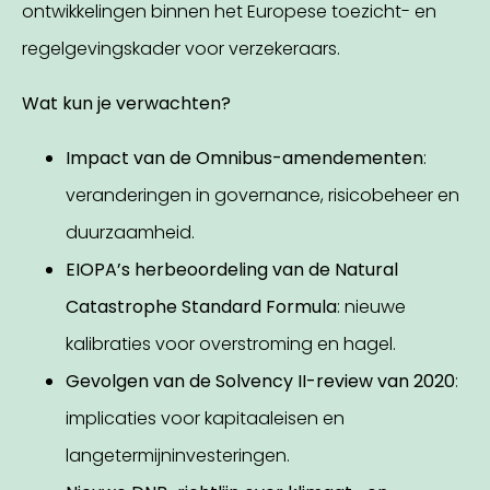
ontwikkelingen binnen het Europese toezicht- en
regelgevingskader voor verzekeraars.
Wat kun je verwachten?
Impact van de Omnibus-amendementen
:
veranderingen in governance, risicobeheer en
duurzaamheid.
EIOPA’s herbeoordeling van de Natural
Catastrophe Standard Formula
: nieuwe
kalibraties voor overstroming en hagel.
Gevolgen van de Solvency II-review van 2020
:
implicaties voor kapitaaleisen en
langetermijninvesteringen.