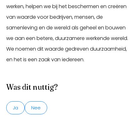
werken, helpen we bij het beschermen en creëren
van waarde voor bedrijven, mensen, de
samenleving en de wereld als geheel en bouwen
we aan een betere, duurzamere werkende wereld.
We noemen dit waarde gedreven duurzaamheid,
en het is een zaak van iedereen.
Was dit nuttig?
Ja
Nee