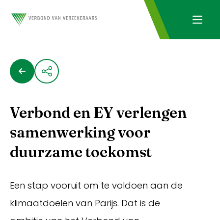
Verbond en EY verlengen
samenwerking voor
duurzame toekomst
Een stap vooruit om te voldoen aan de
klimaatdoelen van Parijs. Dat is de