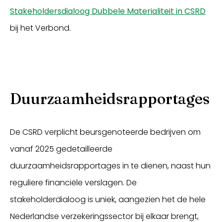
Stakeholdersdialoog Dubbele Materialiteit in CSRD
bij het Verbond.
Duurzaamheidsrapportages
De CSRD verplicht beursgenoteerde bedrijven om
vanaf 2025 gedetailleerde
duurzaamheidsrapportages in te dienen, naast hun
reguliere financiële verslagen. De
stakeholderdialoog is uniek, aangezien het de hele
Nederlandse verzekeringssector bij elkaar brengt,