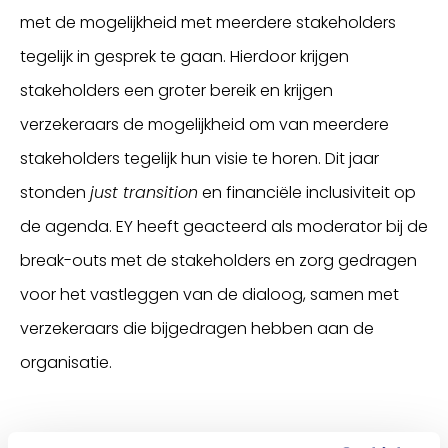
met de mogelijkheid met meerdere stakeholders
tegelijk in gesprek te gaan. Hierdoor krijgen
stakeholders een groter bereik en krijgen
verzekeraars de mogelijkheid om van meerdere
stakeholders tegelijk hun visie te horen. Dit jaar
stonden
just transition
en financiële inclusiviteit op
de agenda. EY heeft geacteerd als moderator bij de
break-outs met de stakeholders en zorg gedragen
voor het vastleggen van de dialoog, samen met
verzekeraars die bijgedragen hebben aan de
organisatie.