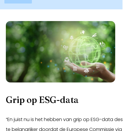
Grip op ESG-data
“En juist nu is het hebben van grip op ESG-data des
te belangrijker doordat de Europese Commissie via