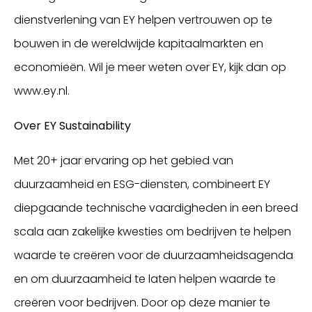
dienstverlening van EY helpen vertrouwen op te
bouwen in de wereldwijde kapitaalmarkten en
economieën. Wil je meer weten over EY, kijk dan op
www.ey.nl.
Over EY Sustainability
Met 20+ jaar ervaring op het gebied van
duurzaamheid en ESG-diensten, combineert EY
diepgaande technische vaardigheden in een breed
scala aan zakelijke kwesties om bedrijven te helpen
waarde te creëren voor de duurzaamheidsagenda
en om duurzaamheid te laten helpen waarde te
creëren voor bedrijven. Door op deze manier te