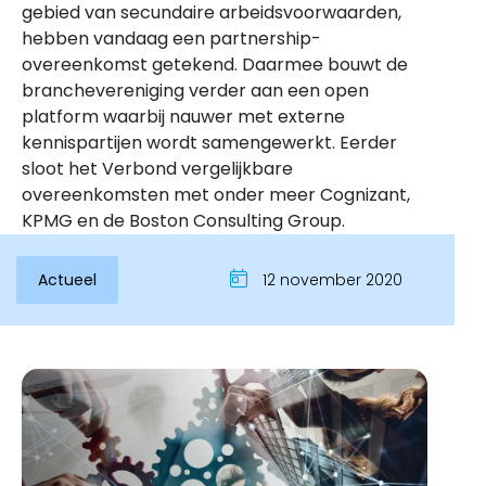
gebied van secundaire arbeidsvoorwaarden,
hebben vandaag een partnership-
overeenkomst getekend. Daarmee bouwt de
branchevereniging verder aan een open
platform waarbij nauwer met externe
kennispartijen wordt samengewerkt. Eerder
sloot het Verbond vergelijkbare
overeenkomsten met onder meer Cognizant,
KPMG en de Boston Consulting Group.
Actueel
12 november 2020
Inloggen