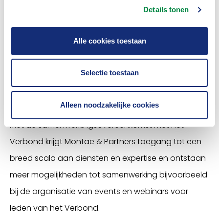
Details tonen
Alle cookies toestaan
Selectie toestaan
Alleen noodzakelijke cookies
Met de samenwerkingsovereenkomst met het
Verbond krijgt Montae & Partners toegang tot een
breed scala aan diensten en expertise en ontstaan
meer mogelijkheden tot samenwerking bijvoorbeeld
bij de organisatie van events en webinars voor
leden van het Verbond.