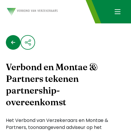
Verbond en Montae &
Partners tekenen
partnership-
overeenkomst
Het Verbond van Verzekeraars en Montae &
Partners, toonaangevend adviseur op het