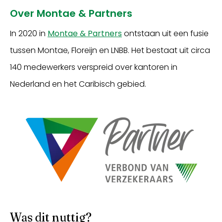
Over Montae & Partners
In 2020 in
Montae & Partners
ontstaan uit een fusie
tussen Montae, Floreijn en LNBB. Het bestaat uit circa
140 medewerkers verspreid over kantoren in
Nederland en het Caribisch gebied.
Was dit nuttig?