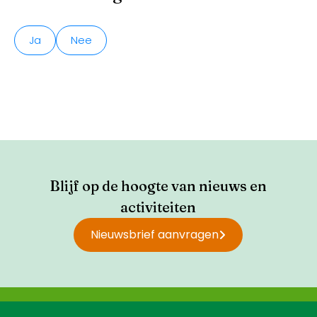
Ja
Nee
Blijf op de hoogte van nieuws en
activiteiten
Nieuwsbrief aanvragen