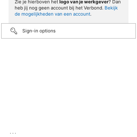
Zie je hierboven het
logo van je werkgever
? Dan
heb jij nog geen account bij het Verbond.
Bekijk
de mogelijkheden van een account
.
Sign-in options
...