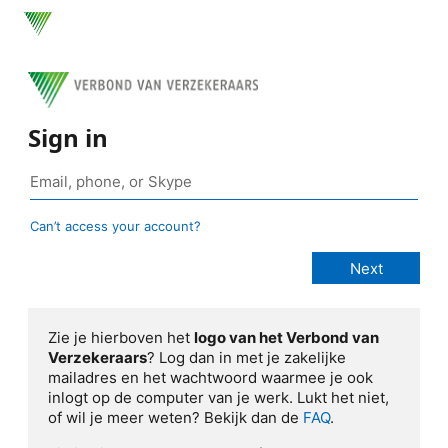
Sign in
Can’t access your account?
Zie je hierboven het
logo van het Verbond van
Verzekeraars
? Log dan in met je zakelijke
mailadres en het wachtwoord waarmee je ook
inlogt op de computer van je werk. Lukt het niet,
of wil je meer weten? Bekijk dan de
FAQ
.