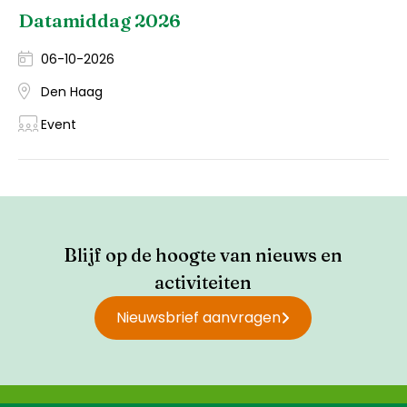
Datamiddag 2026
06-10-2026
Den Haag
Event
Blijf op de hoogte van nieuws en
activiteiten
Nieuwsbrief aanvragen