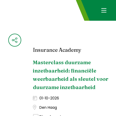
Insurance Academy
Masterclass duurzame
inzetbaarheid: financiële
weerbaarheid als sleutel voor
duurzame inzetbaarheid
01-10-2026
Den Haag