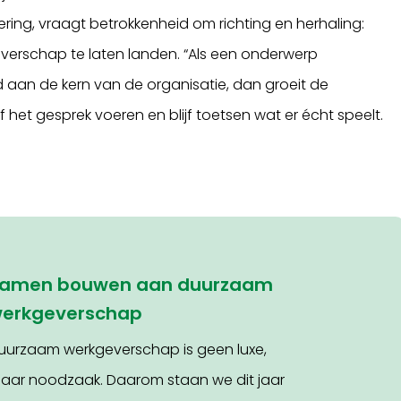
ering, vraagt betrokkenheid om richting en herhaling:
verschap te laten landen. “Als een onderwerp
aan de kern van de organisatie, dan groeit de
jf het gesprek voeren en blijf toetsen wat er écht speelt.
amen bouwen aan duurzaam
erkgeverschap
uurzaam werkgeverschap is geen luxe,
aar noodzaak. Daarom staan we dit jaar