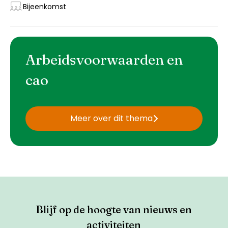
Bijeenkomst
Arbeidsvoorwaarden en
cao
Meer over dit thema
Blijf op de hoogte van nieuws en
activiteiten