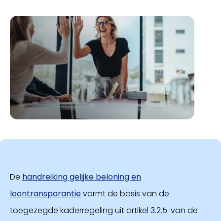
De
handreiking gelijke beloning en
loontransparantie
vormt de basis van de
toegezegde kaderregeling uit artikel 3.2.5. van de