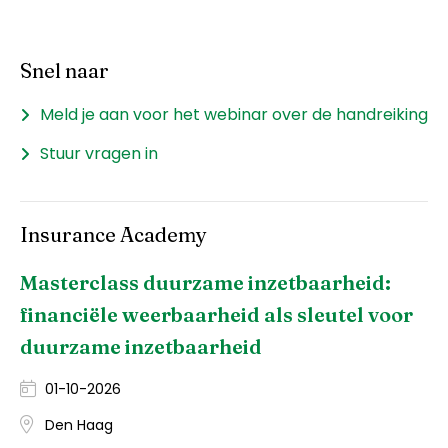
Snel naar
Meld je aan voor het webinar over de handreiking
Stuur vragen in
Insurance Academy
Masterclass duurzame inzetbaarheid:
financiële weerbaarheid als sleutel voor
duurzame inzetbaarheid
01-10-2026
Den Haag