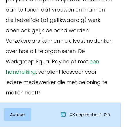
aan te tonen dat vrouwen en mannen
die hetzelfde (of gelijkwaardig) werk
doen ook gelijk beloond worden.
Verzekeraars kunnen nu alvast nadenken
over hoe dit te organiseren. De
Werkgroep Equal Pay helpt met
een
handreiking
: verplicht leesvoer voor
Inloggen
iedere medewerker die met beloning te
maken heeft!
Actueel
08 september 2025