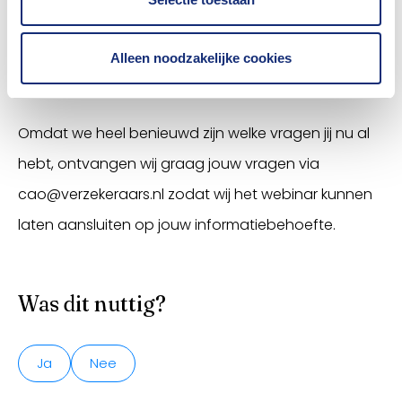
Alleen noodzakelijke cookies
Stuur vragen in
Omdat we heel benieuwd zijn welke vragen jij nu al
hebt, ontvangen wij graag jouw vragen via
cao@verzekeraars.nl zodat wij het webinar kunnen
laten aansluiten op jouw informatiebehoefte.
Was dit nuttig?
Ja
Nee