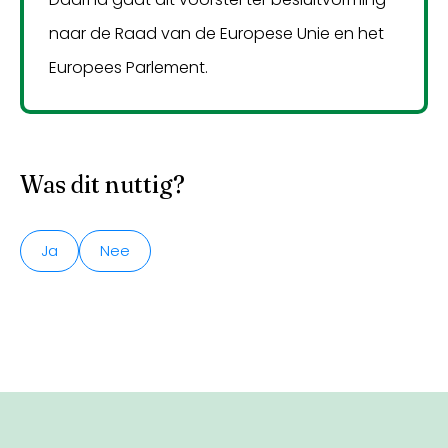
naar de Raad van de Europese Unie en het
Europees Parlement.
Was dit nuttig?
Ja
Nee