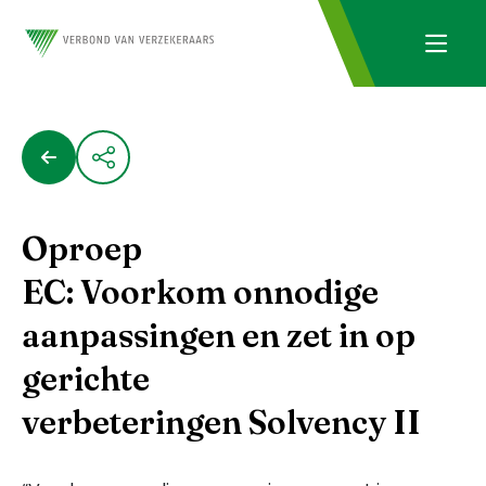
Oproep
EC: Voorkom onnodige
aanpassingen en zet in op
gerichte
verbeteringen Solvency II