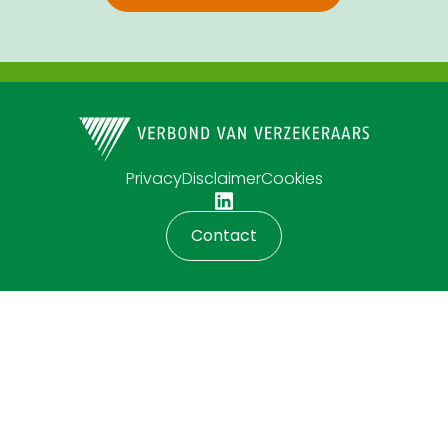
Privacy
Disclaimer
Cookies
Contact