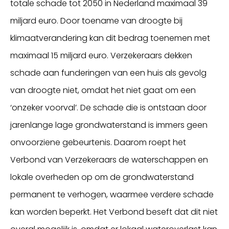
totale schade tot 2050 in Nederland maximaal 39
miljard euro. Door toename van droogte bij
klimaatverandering kan dit bedrag toenemen met
maximaal 15 miljard euro. Verzekeraars dekken
schade aan funderingen van een huis als gevolg
van droogte niet, omdat het niet gaat om een
‘onzeker voorval’. De schade die is ontstaan door
jarenlange lage grondwaterstand is immers geen
onvoorziene gebeurtenis. Daarom roept het
Verbond van Verzekeraars de waterschappen en
lokale overheden op om de grondwaterstand
permanent te verhogen, waarmee verdere schade
kan worden beperkt. Het Verbond beseft dat dit niet