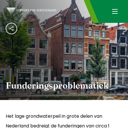
Funderingsproblematiek
Het lage grondwaterpeil in grote delen van
Nederland bedreigt de funderingen van circa 1