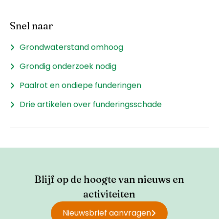
Snel naar
Grondwaterstand omhoog
Grondig onderzoek nodig
Paalrot en ondiepe funderingen
Drie artikelen over funderingsschade
Blijf op de hoogte van nieuws en
activiteiten
Nieuwsbrief aanvragen