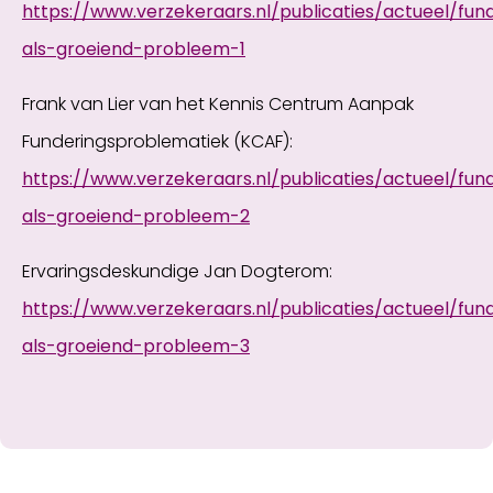
https://www.verzekeraars.nl/publicaties/actueel/fu
als-groeiend-probleem-1
Frank van Lier van het Kennis Centrum Aanpak
Funderingsproblematiek (KCAF):
https://www.verzekeraars.nl/publicaties/actueel/fu
als-groeiend-probleem-2
Ervaringsdeskundige Jan Dogterom:
https://www.verzekeraars.nl/publicaties/actueel/fu
als-groeiend-probleem-3