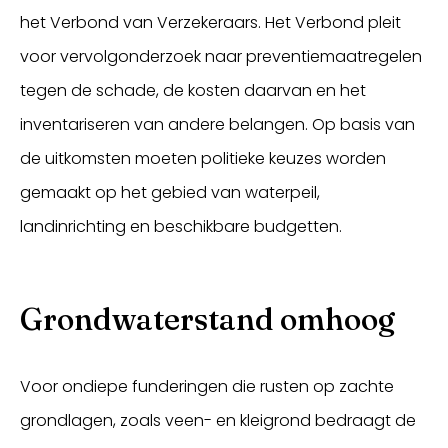
het Verbond van Verzekeraars. Het Verbond pleit
voor vervolgonderzoek naar preventiemaatregelen
tegen de schade, de kosten daarvan en het
inventariseren van andere belangen. Op basis van
de uitkomsten moeten politieke keuzes worden
gemaakt op het gebied van waterpeil,
landinrichting en beschikbare budgetten.
Grondwaterstand omhoog
Voor ondiepe funderingen die rusten op zachte
grondlagen, zoals veen- en kleigrond bedraagt de