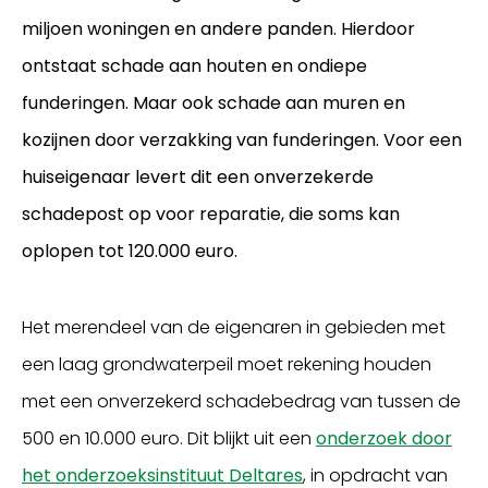
miljoen woningen en andere panden. Hierdoor
ontstaat schade aan houten en ondiepe
funderingen. Maar ook schade aan muren en
kozijnen door verzakking van funderingen. Voor een
huiseigenaar levert dit een onverzekerde
schadepost op voor reparatie, die soms kan
oplopen tot 120.000 euro.
Inloggen
Het merendeel van de eigenaren in gebieden met
een laag grondwaterpeil moet rekening houden
met een onverzekerd schadebedrag van tussen de
500 en 10.000 euro. Dit blijkt uit een
onderzoek door
het onderzoeksinstituut Deltares
, in opdracht van