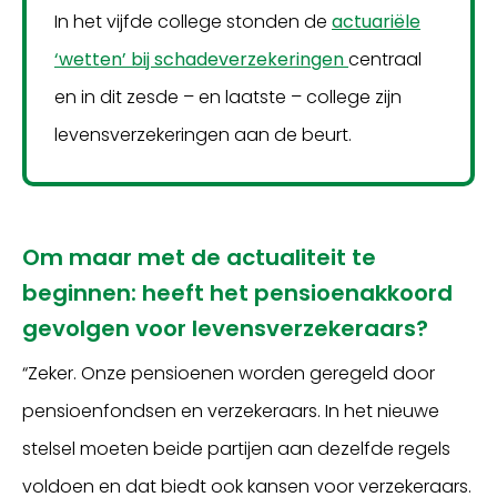
In het vijfde college stonden de
actuariële
‘wetten’ bij schadeverzekeringen
centraal
en in dit zesde – en laatste – college zijn
levensverzekeringen aan de beurt.
Om maar met de actualiteit te
beginnen: heeft het pensioenakkoord
gevolgen voor levensverzekeraars?
“Zeker. Onze pensioenen worden geregeld door
pensioenfondsen en verzekeraars. In het nieuwe
stelsel moeten beide partijen aan dezelfde regels
voldoen en dat biedt ook kansen voor verzekeraars.