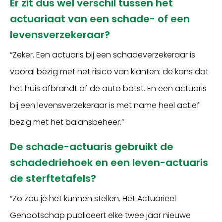
Er zit dus wel verschil tussen het
actuariaat van een schade- of een
levensverzekeraar?
“Zeker. Een actuaris bij een schadeverzekeraar is
vooral bezig met het risico van klanten: de kans dat
het huis afbrandt of de auto botst. En een actuaris
bij een levensverzekeraar is met name heel actief
bezig met het balansbeheer.”
De schade-actuaris gebruikt de
schadedriehoek en een leven-actuaris
de sterftetafels?
“Zo zou je het kunnen stellen. Het Actuarieel
Genootschap publiceert elke twee jaar nieuwe