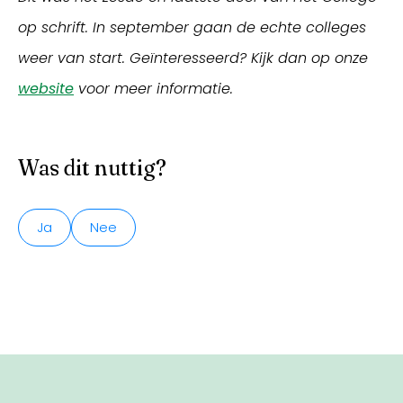
op schrift. In september gaan de echte colleges
weer van start. Geïnteresseerd? Kijk dan op onze
website
voor meer informatie.
Was dit nuttig?
Ja
Nee