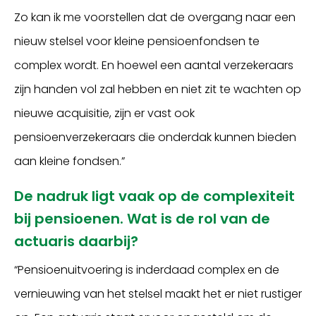
Zo kan ik me voorstellen dat de overgang naar een
nieuw stelsel voor kleine pensioenfondsen te
complex wordt. En hoewel een aantal verzekeraars
zijn handen vol zal hebben en niet zit te wachten op
nieuwe acquisitie, zijn er vast ook
pensioenverzekeraars die onderdak kunnen bieden
aan kleine fondsen.”
De nadruk ligt vaak op de complexiteit
bij pensioenen. Wat is de rol van de
actuaris daarbij?
“Pensioenuitvoering is inderdaad complex en de
vernieuwing van het stelsel maakt het er niet rustiger