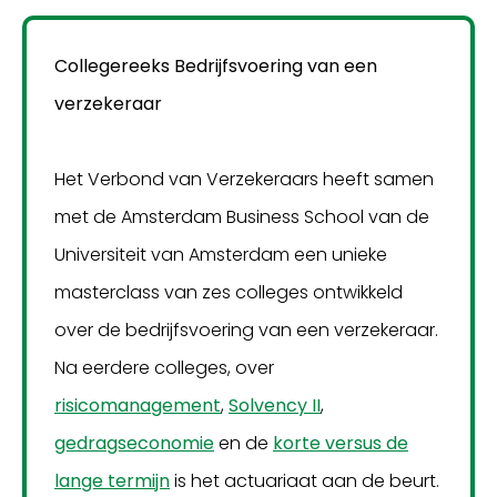
Collegereeks Bedrijfsvoering van een
verzekeraar
Het Verbond van Verzekeraars heeft samen
met de Amsterdam Business School van de
Universiteit van Amsterdam een unieke
masterclass van zes colleges ontwikkeld
over de bedrijfsvoering van een verzekeraar.
Na eerdere colleges, over
risicomanagement
,
Solvency II
,
gedragseconomie
en de
korte versus de
lange termijn
is het actuariaat aan de beurt.