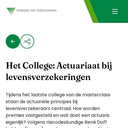
Het College: Actuariaat bij
levensverzekeringen
Tijdens het laatste college van de masterclass
staan de actuariële principes bij
levensverzekeraars centraal. Hoe worden
premies vastgesteld en wat doet een actuaris
eigenlijk? Volgens risicodeskundige René Doff