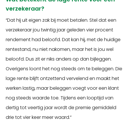
verzekeraar?
“Dat hij uit eigen zak bij moet betalen. Stel dat een
verzekeraar jou twintig jaar geleden vier procent
rendement had beloofd. Dat kan hij, met de huidige
rentestand, nu niet nakomen, maar het is jou wel
beloofd. Dus zit er niks anders op dan bijleggen.
Overigens loont het nog steeds om te beleggen. Die
lage rente blijft ontzettend vervelend en maakt het
werken lastig, maar beleggen voegt voor een klant
nog steeds waarde toe. Tijdens een looptijd van
dertig tot veertig jaar wordt de premie gemiddeld
drie tot vier keer meer waard.”