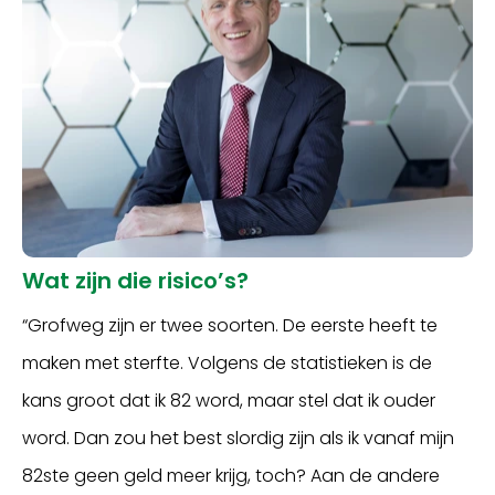
Wat zijn die risico’s?
“Grofweg zijn er twee soorten. De eerste heeft te
maken met sterfte. Volgens de statistieken is de
kans groot dat ik 82 word, maar stel dat ik ouder
word. Dan zou het best slordig zijn als ik vanaf mijn
82ste geen geld meer krijg, toch? Aan de andere