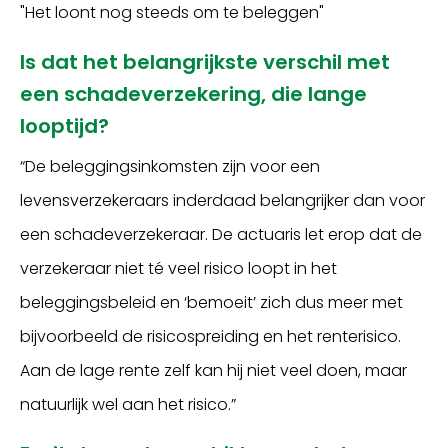
"Het loont nog steeds om te beleggen"
Is dat het belangrijkste verschil met
een schadeverzekering, die lange
looptijd?
“De beleggingsinkomsten zijn voor een
levensverzekeraars inderdaad belangrijker dan voor
een schadeverzekeraar. De actuaris let erop dat de
verzekeraar niet té veel risico loopt in het
beleggingsbeleid en ‘bemoeit’ zich dus meer met
bijvoorbeeld de risicospreiding en het renterisico.
Aan de lage rente zelf kan hij niet veel doen, maar
natuurlijk wel aan het risico.”