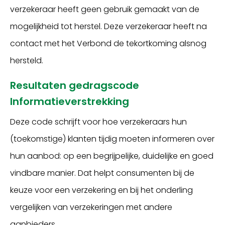
verzekeraar heeft geen gebruik gemaakt van de
mogelijkheid tot herstel. Deze verzekeraar heeft na
contact met het Verbond de tekortkoming alsnog
hersteld.
Resultaten gedragscode
Informatieverstrekking
Deze code schrijft voor hoe verzekeraars hun
(toekomstige) klanten tijdig moeten informeren over
hun aanbod: op een begrijpelijke, duidelijke en goed
vindbare manier. Dat helpt consumenten bij de
keuze voor een verzekering en bij het onderling
vergelijken van verzekeringen met andere
aanbieders.