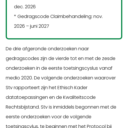
dec. 2026
* Gedragscode Claimbehandeling: nov.
2026 – juni 2027
De drie afgeronde onderzoeken naar
gedragscodes zijn de vierde tot en met de zesde
onderzoeken in de eerste toetsingscyslus vanaf
medio 2020. De volgende onderzoeken waarover
Stv rapporteert zijn het Ethisch Kader
datatoepassingen en de Kwaliteitscode
Rechtsbijstand. Stv is inmiddels begonnen met de
eerste onderzoeken voor de volgende
toetsingscylus, te beginnen met het Protocol bij