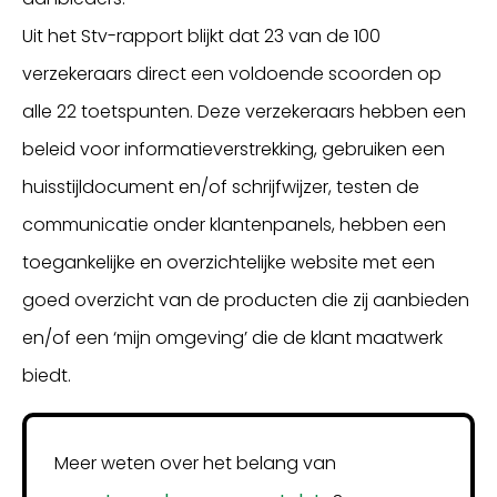
Uit het Stv-rapport blijkt dat 23 van de 100
verzekeraars direct een voldoende scoorden op
alle 22 toetspunten. Deze verzekeraars hebben een
beleid voor informatieverstrekking, gebruiken een
huisstijldocument en/of schrijfwijzer, testen de
communicatie onder klantenpanels, hebben een
toegankelijke en overzichtelijke website met een
goed overzicht van de producten die zij aanbieden
en/of een ‘mijn omgeving’ die de klant maatwerk
biedt.
Meer weten over het belang van