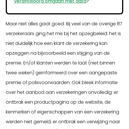
verantwoord omgaan met data
?
Maar niet alles gaat goed. Bij veel van de overige 87
verzekeraars ging het mis bij het opzegbeleid: het is
niet duidelijk hoe een klant de verzekering kan
opzeggen na bijvoorbeeld een stijging van de
premie. En/of klanten werden te laat (niet binnen
twee weken) geïnformeerd over een aangepaste
premie of polisvoorwaarden. Ook bleek informatie
over het aanbod aan verzekeringen onvolledig: er
ontbrak een productpagina op de website, de
kenmerken of eigenschappen van een verzekering
werden niet gemeld, er ontbrak een verwijzing naar