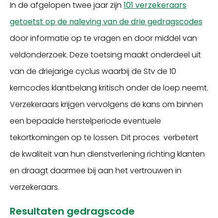
In de afgelopen twee jaar zijn
101 verzekeraars
getoetst op de naleving van de drie gedragscodes
door informatie op te vragen en door middel van
veldonderzoek. Deze toetsing maakt onderdeel uit
van de driejarige cyclus waarbij de Stv de 10
kerncodes klantbelang kritisch onder de loep neemt.
Verzekeraars krijgen vervolgens de kans om binnen
een bepaalde herstelperiode eventuele
tekortkomingen op te lossen. Dit proces verbetert
de kwaliteit van hun dienstverlening richting klanten
en draagt daarmee bij aan het vertrouwen in
verzekeraars.
Resultaten gedragscode