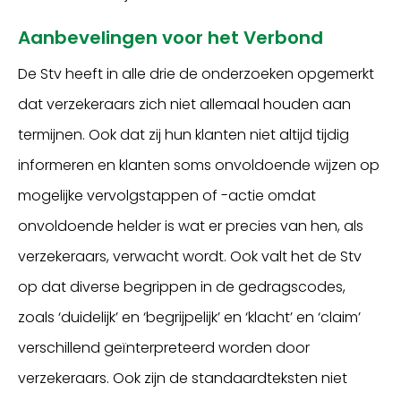
Aanbevelingen voor het Verbond
De Stv heeft in alle drie de onderzoeken opgemerkt
dat verzekeraars zich niet allemaal houden aan
termijnen. Ook dat zij hun klanten niet altijd tijdig
informeren en klanten soms onvoldoende wijzen op
mogelijke vervolgstappen of -actie omdat
onvoldoende helder is wat er precies van hen, als
verzekeraars, verwacht wordt. Ook valt het de Stv
op dat diverse begrippen in de gedragscodes,
zoals ‘duidelijk’ en ‘begrijpelijk’ en ‘klacht’ en ‘claim’
verschillend geïnterpreteerd worden door
verzekeraars. Ook zijn de standaardteksten niet