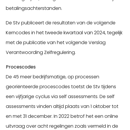
betalingsachterstanden.
De Stv publiceert de resultaten van de volgende
Kerncodes in het tweede kwartaal van 2024, tegelijk
met de publicatie van het volgende Verslag
Verantwoording Zelfregulering.
Procescodes
De 45 meer bedrijfsmatige, op processen
georiënteerde procescodes toetst de Stv tijdens
een vijfjarige cyclus via self assessments. De self
assessments vinden altijd plaats van 1 oktober tot
en met 31 december. In 2022 betrof het een online
uitvraag over acht regelingen zoals vermeld in de