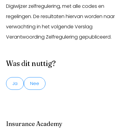
Digiwijzer zelfregulering, met alle codes en
regelingen. De resultaten hiervan worden naar
verwachting in het volgende Verslag
Verantwoording Zelfregulering gepubliceerd.
Was dit nuttig?
Ja
Nee
Insurance Academy