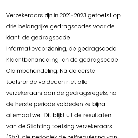
Verzekeraars zijn in 2021-2023 getoetst op
drie belangrijke gedragscodes voor de
klant: de gedragscode
Informatievoorziening, de gedragscode
Klachtbehandeling en de gedragscode
Claimbehandeling. Na de eerste
toetsronde voldeden niet alle
Inloggen
verzekeraars aan de gedragsregels, na
de herstelperiode voldeden ze bijna
allemaal wel. Dit blijkt uit de resultaten
van de Stichting toetsing verzekeraars
(Stv), die periodiek de zelfregulering van