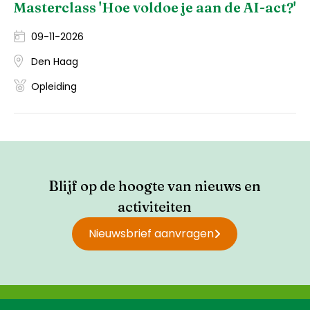
Masterclass 'Hoe voldoe je aan de AI-act?'
09-11-2026
Den Haag
Opleiding
Blijf op de hoogte van nieuws en
activiteiten
Nieuwsbrief aanvragen