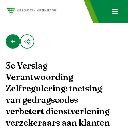
3e Verslag
Verantwoording
Zelfregulering: toetsing
van gedragscodes
verbetert dienstverlening
verzekeraars aan klanten