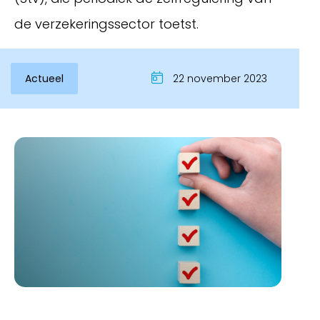
de verzekeringssector toetst.
Actueel
22 november 2023