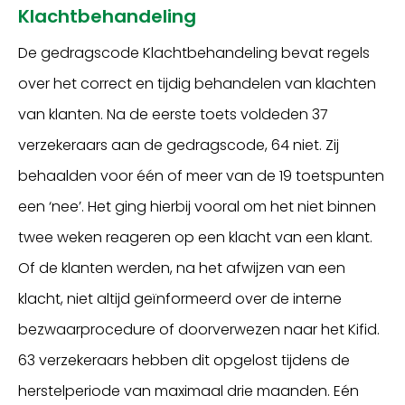
Klachtbehandeling
De gedragscode Klachtbehandeling bevat regels
over het correct en tijdig behandelen van klachten
van klanten. Na de eerste toets voldeden 37
verzekeraars aan de gedragscode, 64 niet. Zij
behaalden voor één of meer van de 19 toetspunten
een ‘nee’. Het ging hierbij vooral om het niet binnen
twee weken reageren op een klacht van een klant.
Of de klanten werden, na het afwijzen van een
klacht, niet altijd geïnformeerd over de interne
bezwaarprocedure of doorverwezen naar het Kifid.
63 verzekeraars hebben dit opgelost tijdens de
herstelperiode van maximaal drie maanden. Eén