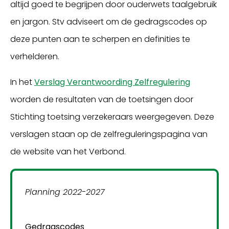
altijd goed te begrijpen door ouderwets taalgebruik
en jargon. Stv adviseert om de gedragscodes op
deze punten aan te scherpen en definities te
verhelderen.
In het
Verslag Verantwoording Zelfregulering
worden de resultaten van de toetsingen door
Stichting toetsing verzekeraars weergegeven. Deze
verslagen staan op de zelfreguleringspagina van
de website van het Verbond.
Planning 2022-2027
Gedragscodes