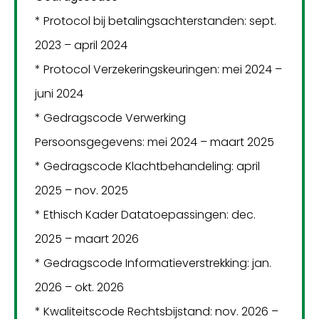
* Protocol bij betalingsachterstanden: sept.
2023 – april 2024
* Protocol Verzekeringskeuringen: mei 2024 –
juni 2024
* Gedragscode Verwerking
Persoonsgegevens: mei 2024 – maart 2025
* Gedragscode Klachtbehandeling: april
2025 – nov. 2025
* Ethisch Kader Datatoepassingen: dec.
2025 – maart 2026
* Gedragscode Informatieverstrekking: jan.
2026 – okt. 2026
* Kwaliteitscode Rechtsbijstand: nov. 2026 –