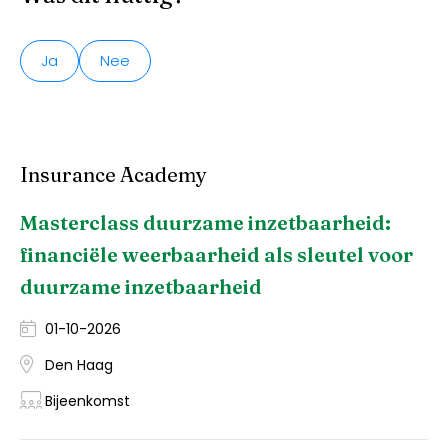
Ja
Nee
Insurance Academy
Masterclass duurzame inzetbaarheid:
financiële weerbaarheid als sleutel voor
duurzame inzetbaarheid
01-10-2026
Den Haag
Bijeenkomst