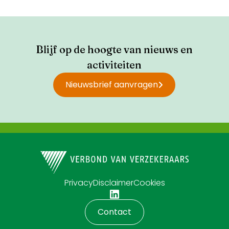
Blijf op de hoogte van nieuws en
activiteiten
Nieuwsbrief aanvragen
Privacy
Disclaimer
Cookies
Contact