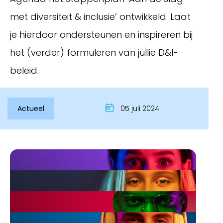
met diversiteit & inclusie’ ontwikkeld. Laat
je hierdoor ondersteunen en inspireren bij
het (verder) formuleren van jullie D&I-
beleid.
Actueel
05 juli 2024
Inloggen