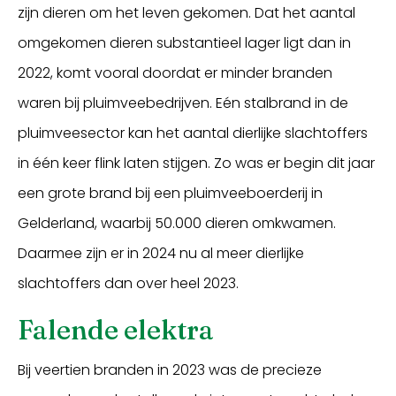
zijn dieren om het leven gekomen. Dat het aantal
omgekomen dieren substantieel lager ligt dan in
2022, komt vooral doordat er minder branden
waren bij pluimveebedrijven. Eén stalbrand in de
pluimveesector kan het aantal dierlijke slachtoffers
in één keer flink laten stijgen. Zo was er begin dit jaar
een grote brand bij een pluimveeboerderij in
Gelderland, waarbij 50.000 dieren omkwamen.
Daarmee zijn er in 2024 nu al meer dierlijke
slachtoffers dan over heel 2023.
Falende elektra
Bij veertien branden in 2023 was de precieze