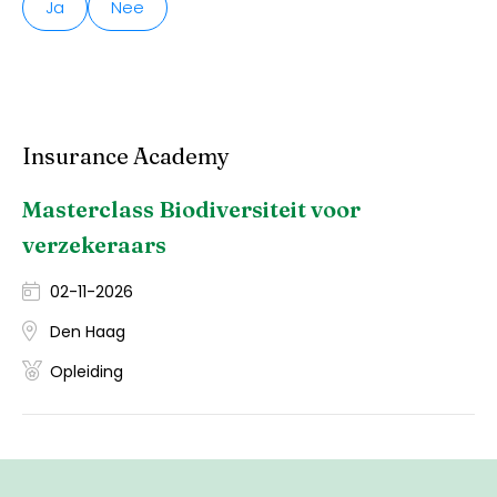
Ja
Nee
Insurance Academy
Masterclass Biodiversiteit voor
verzekeraars
02-11-2026
Den Haag
Opleiding