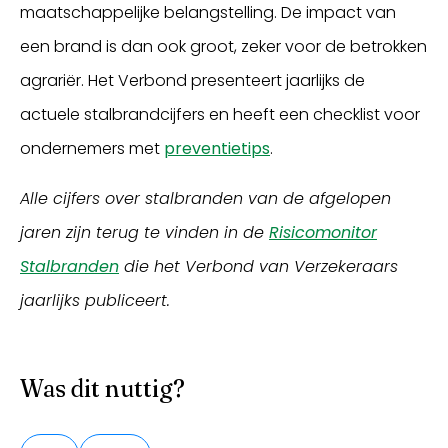
maatschappelijke belangstelling. De impact van
een brand is dan ook groot, zeker voor de betrokken
agrariër. Het Verbond presenteert jaarlijks de
actuele stalbrandcijfers en heeft een checklist voor
ondernemers met
preventietips
.
Alle cijfers over stalbranden van de afgelopen
jaren zijn terug te vinden in de
Risicomonitor
Stalbranden
die het Verbond van Verzekeraars
jaarlijks publiceert.
Was dit nuttig?