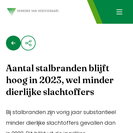
Aantal stalbranden blijft
hoog in 2023, wel minder
dierlijke slachtoffers
Bij stalbranden zijn vorig jaar substantieel
minder dierlijke slachtoffers gevallen dan