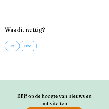
Was dit nuttig?
Ja
Nee
Blijf op de hoogte van nieuws en
activiteiten