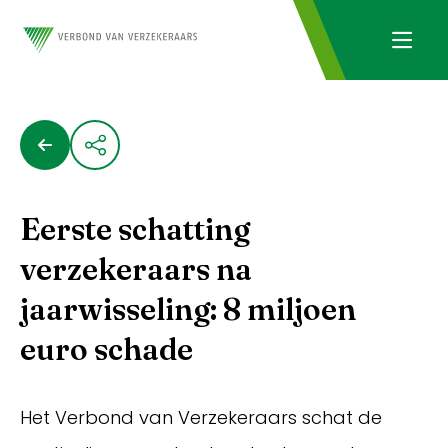
Eerste schatting
verzekeraars na
jaarwisseling: 8 miljoen
euro schade
Het Verbond van Verzekeraars schat de