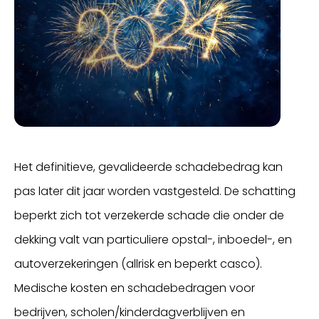
Het definitieve, gevalideerde schadebedrag kan
pas later dit jaar worden vastgesteld. De schatting
beperkt zich tot verzekerde schade die onder de
dekking valt van particuliere opstal-, inboedel-, en
autoverzekeringen (allrisk en beperkt casco).
Medische kosten en schadebedragen voor
bedrijven, scholen/kinderdagverblijven en