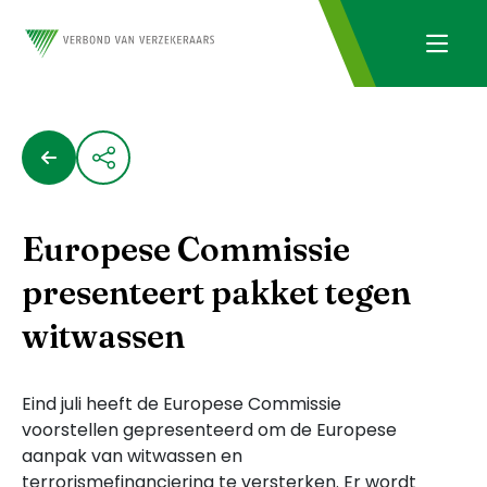
Europese Commissie
presenteert pakket tegen
witwassen
Eind juli heeft de Europese Commissie
voorstellen gepresenteerd om de Europese
aanpak van witwassen en
terrorismefinanciering te versterken. Er wordt