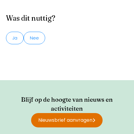
Was dit nuttig?
Ja
Nee
Blijf op de hoogte van nieuws en
activiteiten
Nieuwsbrief aanvragen