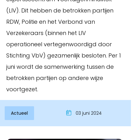
(LIV). Dit hebben de betrokken partijen
RDW, Politie en het Verbond van
Verzekeraars (binnen het LIV
operationeel vertegenwoordigd door
Stichting VbV) gezamenlijk besloten. Per 1
juni wordt de samenwerking tussen de
betrokken partijen op andere wijze
Inloggen
voortgezet.
Actueel
03 juni 2024