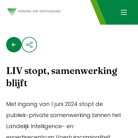
LIV stopt, samenwerking
blijft
Met ingang van 1 juni 2024 stopt de
publiek-private samenwerking binnen het
Landelijk Intelligence- en
expertisecentrum Voertuigcriminaliteit