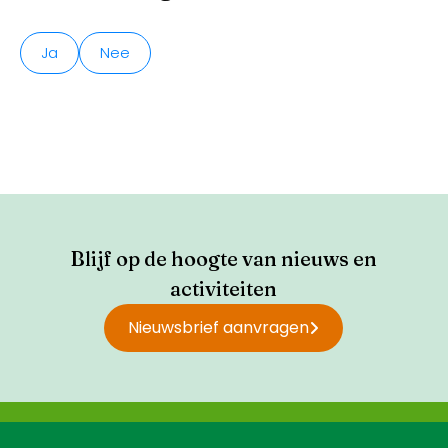
Ja
Nee
Blijf op de hoogte van nieuws en
activiteiten
Nieuwsbrief aanvragen