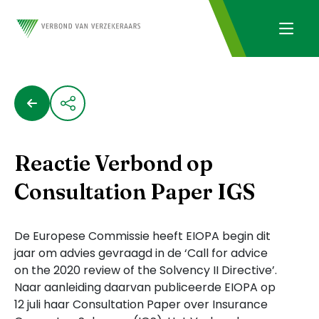
Reactie Verbond op
Consultation Paper IGS
De Europese Commissie heeft EIOPA begin dit
jaar om advies gevraagd in de ‘Call for advice
on the 2020 review of the Solvency II Directive’.
Naar aanleiding daarvan publiceerde EIOPA op
12 juli haar Consultation Paper over Insurance