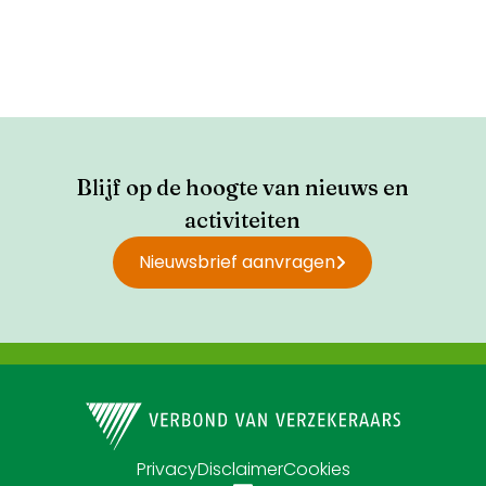
Blijf op de hoogte van nieuws en
activiteiten
Nieuwsbrief aanvragen
Privacy
Disclaimer
Cookies