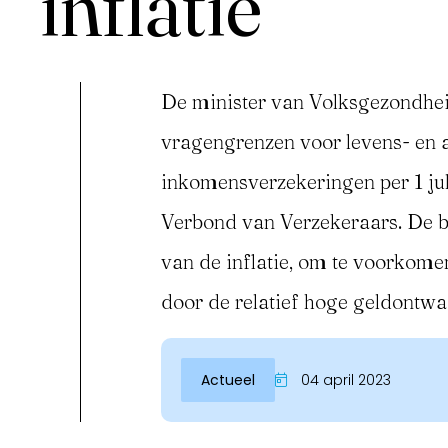
inflatie
De minister van Volksgezondheid
vragengrenzen voor levens- en 
inkomensverzekeringen per 1 jul
Verbond van Verzekeraars. De 
van de inflatie, om te voorkome
Inloggen
door de relatief hoge geldontwa
Actueel
04 april 2023