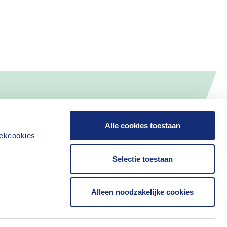
Alle cookies toestaan
iekcookies
Selectie toestaan
Alleen noodzakelijke cookies