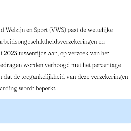
 Welzijn en Sport (VWS) past de wettelijke
arbeidsongeschiktheidsverzekeringen en
i 2023 tussentijds aan, op verzoek van het
bedragen worden verhoogd met het percentage
n dat de toegankelijkheid van deze verzekeringen
arding wordt beperkt.