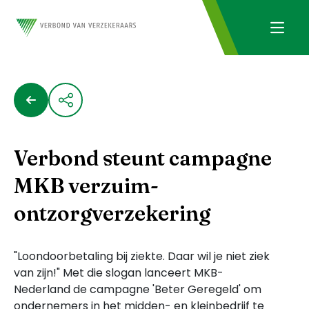
Verbond steunt campagne
MKB verzuim-
ontzorgverzekering
"Loondoorbetaling bij ziekte. Daar wil je niet ziek
van zijn!" Met die slogan lanceert MKB-
Nederland de campagne 'Beter Geregeld' om
ondernemers in het midden- en kleinbedrijf te