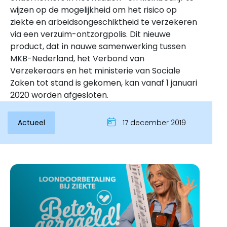
wijzen op de mogelijkheid om het risico op
ziekte en arbeidsongeschiktheid te verzekeren
via een verzuim-ontzorgpolis. Dit nieuwe
product, dat in nauwe samenwerking tussen
MKB-Nederland, het Verbond van
Verzekeraars en het ministerie van Sociale
Zaken tot stand is gekomen, kan vanaf 1 januari
2020 worden afgesloten.
Actueel
17 december 2019
Inloggen