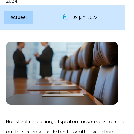
2024.
Actueel
09 juni 2022
Inloggen
Naast zelfregulering, afspraken tussen verzekeraars
om te zorgen voor de beste kwaliteit voor hun