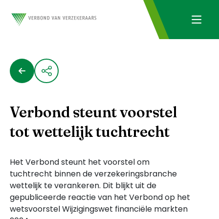
Verbond steunt voorstel
tot wettelijk tuchtrecht
Het Verbond steunt het voorstel om
tuchtrecht binnen de verzekeringsbranche
wettelijk te verankeren. Dit blijkt uit de
gepubliceerde reactie van het Verbond op het
wetsvoorstel Wijzigingswet financiële markten