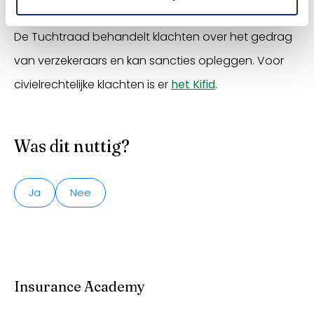
niveau van beroepsuitoefening door organisaties.
De Tuchtraad behandelt klachten over het gedrag
van verzekeraars en kan sancties opleggen. Voor
civielrechtelijke klachten is er
het Kifid
.
Was dit nuttig?
Ja
Nee
Insurance Academy