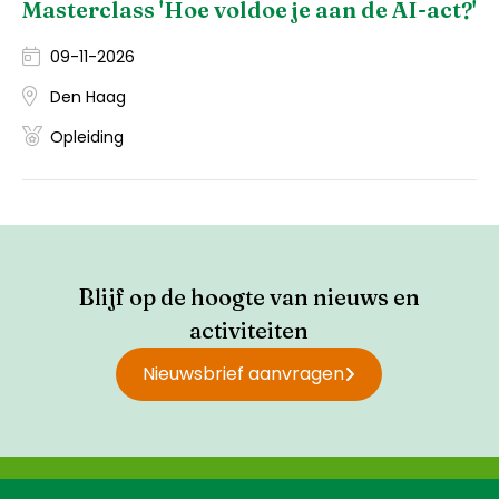
Masterclass 'Hoe voldoe je aan de AI-act?'
09-11-2026
Den Haag
Opleiding
Blijf op de hoogte van nieuws en
activiteiten
Nieuwsbrief aanvragen