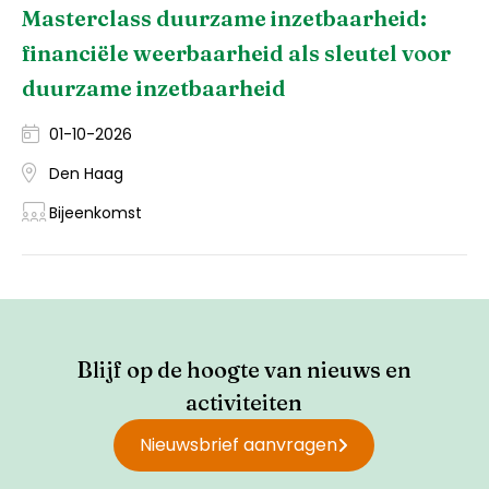
Masterclass duurzame inzetbaarheid:
financiële weerbaarheid als sleutel voor
duurzame inzetbaarheid
01-10-2026
Den Haag
Bijeenkomst
Blijf op de hoogte van nieuws en
activiteiten
Nieuwsbrief aanvragen