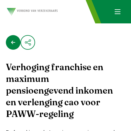
Verhoging franchise en
maximum
pensioengevend inkomen
en verlenging cao voor
PAWW-regeling