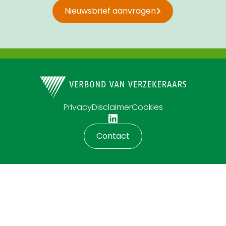
Nieuwsbrief aanvragen
Privacy
Disclaimer
Cookies
Contact