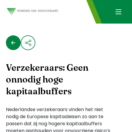
Verzekeraars: Geen
onnodig hoge
kapitaalbuffers
Nederlandse verzekeraars vinden het niet
nodig de Europese kapitaaleisen zo aan te
passen dat zij nog hogere kapitaalbuffers
moeten aanhouden voor onvoorziene risico’s