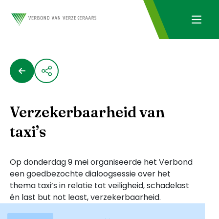
Verzekerbaarheid van
taxi’s
Op donderdag 9 mei organiseerde het Verbond
een goedbezochte dialoogsessie over het
thema taxi’s in relatie tot veiligheid, schadelast
én last but not least, verzekerbaarheid.