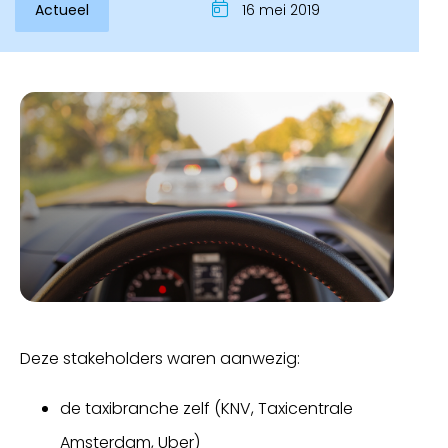
Actueel
16 mei 2019
Inloggen
Deze stakeholders waren aanwezig:
de taxibranche zelf (KNV, Taxicentrale
Amsterdam, Uber)