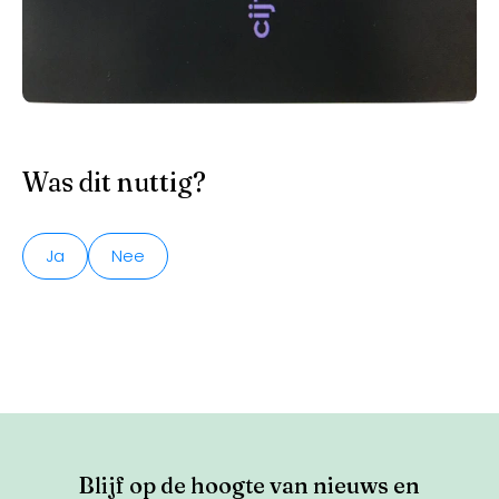
Was dit nuttig?
Ja
Nee
Blijf op de hoogte van nieuws en