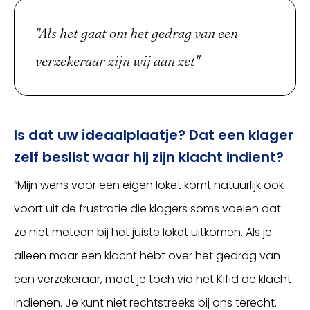
"Als het gaat om het gedrag van een
verzekeraar zijn wij aan zet"
Is dat uw ideaalplaatje? Dat een klager
zelf beslist waar hij zijn klacht indient?
“Mijn wens voor een eigen loket komt natuurlijk ook
voort uit de frustratie die klagers soms voelen dat
ze niet meteen bij het juiste loket uitkomen. Als je
alleen maar een klacht hebt over het gedrag van
een verzekeraar, moet je toch via het Kifid de klacht
indienen. Je kunt niet rechtstreeks bij ons terecht.