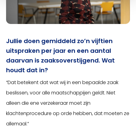
Jullie doen gemiddeld zo’n vijftien
uitspraken per jaar en een aantal
daarvan is zaaksoverstijgend. Wat
houdt dat in?
“Dat betekent dat wat wij in een bepaalde zaak
beslissen, voor alle maatschappijen geldt. Niet
alleen die ene verzekeraar moet zijn
klachtenprocedure op orde hebben, dat moeten ze
allemaal.”