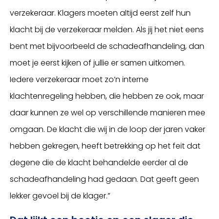
verzekeraar. Klagers moeten altijd eerst zelf hun
klacht bij de verzekeraar melden. Als jij het niet eens
bent met bijvoorbeeld de schadeafhandeling, dan
moet je eerst kijken of jullie er samen uitkomen.
Iedere verzekeraar moet zo’n interne
klachtenregeling hebben, die hebben ze ook, maar
daar kunnen ze wel op verschillende manieren mee
omgaan. De klacht die wij in de loop der jaren vaker
hebben gekregen, heeft betrekking op het feit dat
degene die de klacht behandelde eerder al de
schadeafhandeling had gedaan. Dat geeft geen
lekker gevoel bij de klager.”