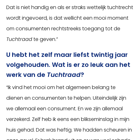
Dat is niet handig en als er straks wettelijk tuchtrecht
wordt ingevoerd, is dat wellicht een mooi moment
om consumenten rechtstreeks toegang tot de
Tuchtraad
te geven.”
U hebt het zelf maar liefst twintig jaar
volgehouden. Wat is er zo leuk aan het
werk van de
Tuchtraad
?
“Ik vind het mooi om het algemeen belang te
dienen en consumenten te helpen. Uiteindelijk zijn
we allemaal een consument. En we zijn allemaal
verzekerd. Zelf heb ik eens een blikseminslag in mijn
huis gehad. Dat was heftig. We hadden scheuren in