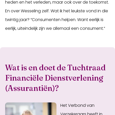
heden en het verleden, maar ook over de toekomst.
En over Wesseling zelf. Wat ik het leukste vond in die
twintig jaar? “Consumenten helpen. Want eerlijk is
eerlijk, uiteindelijk zijn we allemaal een consument.”
Wat is en doet de Tuchtraad
Financiële Dienstverlening
(Assurantiën)?
Het Verbond van
Verzekeraars heeft in