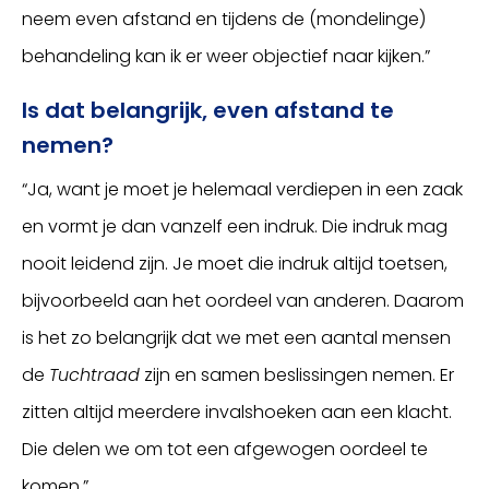
neem even afstand en tijdens de (mondelinge)
behandeling kan ik er weer objectief naar kijken.”
Is dat belangrijk, even afstand te
nemen?
“Ja, want je moet je helemaal verdiepen in een zaak
en vormt je dan vanzelf een indruk. Die indruk mag
nooit leidend zijn. Je moet die indruk altijd toetsen,
bijvoorbeeld aan het oordeel van anderen. Daarom
is het zo belangrijk dat we met een aantal mensen
de
Tuchtraad
zijn en samen beslissingen nemen. Er
zitten altijd meerdere invalshoeken aan een klacht.
Die delen we om tot een afgewogen oordeel te
komen.”