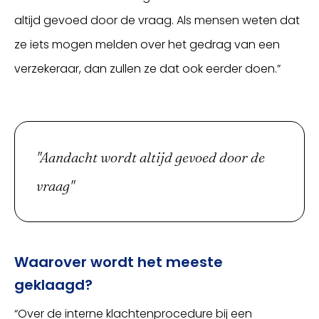
altijd gevoed door de vraag. Als mensen weten dat
ze iets mogen melden over het gedrag van een
verzekeraar, dan zullen ze dat ook eerder doen.”
"Aandacht wordt altijd gevoed door de
vraag"
Waarover wordt het meeste
geklaagd?
“Over de interne klachtenprocedure bij een