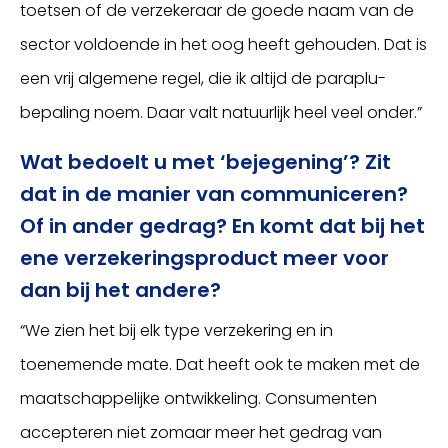
toetsen of de verzekeraar de goede naam van de
sector voldoende in het oog heeft gehouden. Dat is
een vrij algemene regel, die ik altijd de paraplu-
bepaling noem. Daar valt natuurlijk heel veel onder.”
Wat bedoelt u met ‘bejegening’? Zit
dat in de manier van communiceren?
Of in ander gedrag? En komt dat bij het
ene verzekeringsproduct meer voor
dan bij het andere?
“We zien het bij elk type verzekering en in
toenemende mate. Dat heeft ook te maken met de
maatschappelijke ontwikkeling. Consumenten
accepteren niet zomaar meer het gedrag van