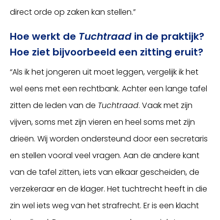
direct orde op zaken kan stellen.”
Hoe werkt de
Tuchtraad
in de praktijk?
Hoe ziet bijvoorbeeld een zitting eruit?
“Als ik het jongeren uit moet leggen, vergelijk ik het
wel eens met een rechtbank. Achter een lange tafel
zitten de leden van de
Tuchtraad
. Vaak met zijn
vijven, soms met zijn vieren en heel soms met zijn
drieën. Wij worden ondersteund door een secretaris
en stellen vooral veel vragen. Aan de andere kant
van de tafel zitten, iets van elkaar gescheiden, de
verzekeraar en de klager. Het tuchtrecht heeft in die
zin wel iets weg van het strafrecht. Er is een klacht