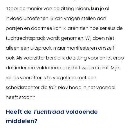
“Door de manier van de zitting leiden, kun je al
invloed uitoefenen. Ik kan vragen stellen aan
partijen en daarmee kan ik laten zien hoe serieus de
tuchtrechtspraak wordt genomen. Wij doen niet
alleen een uitspraak, maar manifesteren onszelf
ook. Als voorzitter bereid ik de zitting voor en let erop
dat iedereen voldoende aan het woord komt. Mijn
rol als voorzitter is te vergelijken met een
scheidsrechter die
fair play
hoog in het vaandel
heeft staan.”
Heeft de
Tuchtraad
voldoende
middelen?