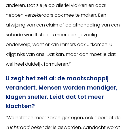
anderen. Dat zie je op allerlei vlakken en daar
hebben verzekeraars ook mee te maken. Een
afwijzing van een claim of de afhandeling van een
schade wordt steeds meer een gevoelig
onderwerp, want er kan immers ook uitkomen: u
krijgt niks van ons! Dat kan, maar dan moet je dat
wel heel duidelijk formuleren.”
U zegt het zelf al: de maatschappij
verandert. Mensen worden mondiger,
klagen sneller. Leidt dat tot meer
klachten?
“We hebben meer zaken gekregen, ook doordat de
Tuchtraad
bekender is geworden. Aandacht wordt