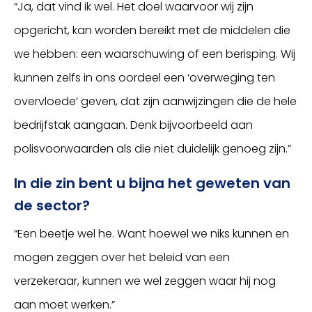
“Ja, dat vind ik wel. Het doel waarvoor wij zijn
opgericht, kan worden bereikt met de middelen die
we hebben: een waarschuwing of een berisping. Wij
kunnen zelfs in ons oordeel een ‘overweging ten
overvloede’ geven, dat zijn aanwijzingen die de hele
bedrijfstak aangaan. Denk bijvoorbeeld aan
polisvoorwaarden als die niet duidelijk genoeg zijn.”
In die zin bent u bijna het geweten van
de sector?
“Een beetje wel he. Want hoewel we niks kunnen en
mogen zeggen over het beleid van een
verzekeraar, kunnen we wel zeggen waar hij nog
aan moet werken.”