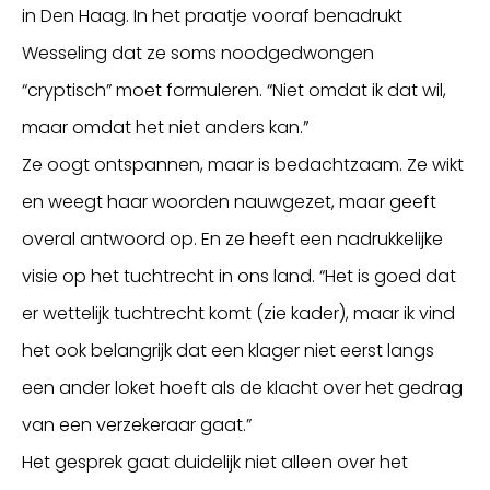
in Den Haag. In het praatje vooraf benadrukt
Wesseling dat ze soms noodgedwongen
“cryptisch” moet formuleren. “Niet omdat ik dat wil,
maar omdat het niet anders kan.”
Ze oogt ontspannen, maar is bedachtzaam. Ze wikt
en weegt haar woorden nauwgezet, maar geeft
overal antwoord op. En ze heeft een nadrukkelijke
visie op het tuchtrecht in ons land. “Het is goed dat
er wettelijk tuchtrecht komt (zie kader), maar ik vind
het ook belangrijk dat een klager niet eerst langs
een ander loket hoeft als de klacht over het gedrag
van een verzekeraar gaat.”
Het gesprek gaat duidelijk niet alleen over het