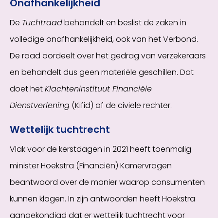
Onafhankelijkheid
De
Tuchtraad
behandelt en beslist de zaken in
volledige onafhankelijkheid, ook van het Verbond.
De raad oordeelt over het gedrag van verzekeraars
en behandelt dus geen materiële geschillen. Dat
doet het
Klachteninstituut Financiële
Dienstverlening
(Kifid) of de civiele rechter.
Wettelijk tuchtrecht
Vlak voor de kerstdagen in 2021 heeft toenmalig
minister Hoekstra (Financiën) Kamervragen
beantwoord over de manier waarop consumenten
kunnen klagen. In zijn antwoorden heeft Hoekstra
aangekondigd dat er wettelijk tuchtrecht voor