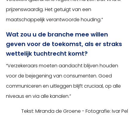
prijzenswaardig. Het getuigt van een
maatschappelijk verantwoorde houding.”
Wat zou u de branche mee willen
geven voor de toekomst, als er straks
wettelijk tuchtrecht komt?
“Verzekeraars moeten aandacht blijven houden
voor de bejegening van consumenten. Goed
communiceren en uitleggen blijft cruciaal, op alle
niveaus en via alle kanalen.”
Tekst: Miranda de Groene - Fotografie: Ivar Pel