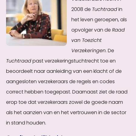
2008 de
Tuchtraad
in
het leven geroepen, als
opvolger van de
Raad
van Toezicht
Verzekeringen
. De
Tuchtraad
past verzekeringstuchtrecht toe en
beoordeelt naar aanleiding van een klacht of de
aangesloten verzekeraars de regels en codes
correct hebben toegepast. Daarnaast ziet de raad
erop toe dat verzekeraars zowel de goede naam
als het aanzien van en het vertrouwen in de sector
in stand houden.