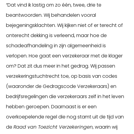
“Dat vind ik lastig om zo één, twee, drie te
beantwoorden. Wij behandelen vooral
bejegeningsklachten. Wij kijken niet of er terecht of
onterecht dekking is verleend, maar hoe de
schadeafhandeling in zijn algemeenheid is
verlopen. Hoe gaat een verzekeraar met de klager
om? Dat zit dus meer in het gedrag. Wij passen
verzekeringstuchtrecht toe, op basis van codes
(waaronder de Gedragscode Verzekeraars) en
bedrijfsregelingen die verzekeraars zelf in het leven
hebben geroepen. Daarnaast is er een
overkoepelende regel die nog stamt uit de tijd van
de
Raad van Toezicht Verzekeringen
, waarin wij