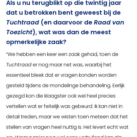
Als u nu terugblikt op die twintig jaar
dat u betrokken bent geweest bij de
Tuchtraad
(en daarvoor de
Raad van
Toezicht
), wat was dan de meest
opmerkelijke zaak?
“We hebben een keer een zaak gehad, toen de
Tuchtraad
er nog maar net was, waarbij het
essentieel bleek dat er vragen konden worden
gesteld tijdens de mondelinge behandeling. Eerlijk
gezegd kon die klaagster ook wel heel precies
vertellen wat er feitelijk was gebeurd. Ik kan niet in
detail treden, maar we wisten toen meteen dat het
stellen van vragen heel nuttig is. Het levert echt wat