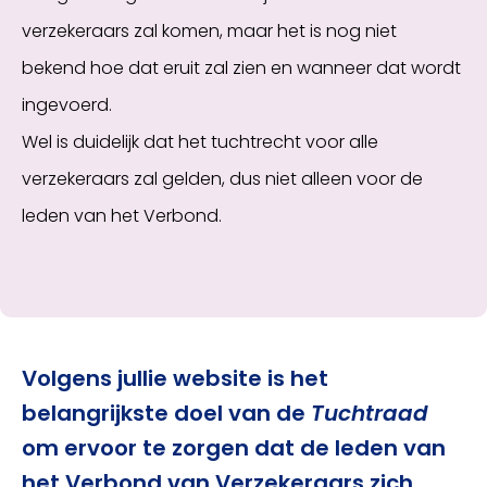
verzekeraars zal komen, maar het is nog niet
bekend hoe dat eruit zal zien en wanneer dat wordt
ingevoerd.
Wel is duidelijk dat het tuchtrecht voor alle
verzekeraars zal gelden, dus niet alleen voor de
leden van het Verbond.
Volgens jullie website is het
belangrijkste doel van de
Tuchtraad
om ervoor te zorgen dat de leden van
het Verbond van Verzekeraars zich