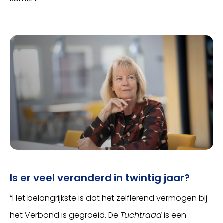
Is er veel veranderd in twintig jaar?
“Het belangrijkste is dat het zelflerend vermogen bij
het Verbond is gegroeid. De
Tuchtraad
is een