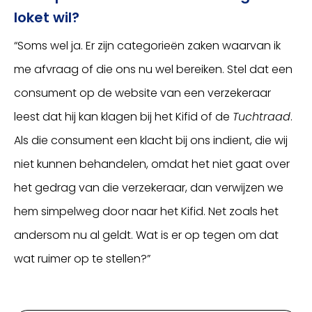
loket wil?
“Soms wel ja. Er zijn categorieën zaken waarvan ik
me afvraag of die ons nu wel bereiken. Stel dat een
consument op de website van een verzekeraar
leest dat hij kan klagen bij het Kifid of de
Tuchtraad
.
Als die consument een klacht bij ons indient, die wij
niet kunnen behandelen, omdat het niet gaat over
het gedrag van die verzekeraar, dan verwijzen we
hem simpelweg door naar het Kifid. Net zoals het
andersom nu al geldt. Wat is er op tegen om dat
wat ruimer op te stellen?”