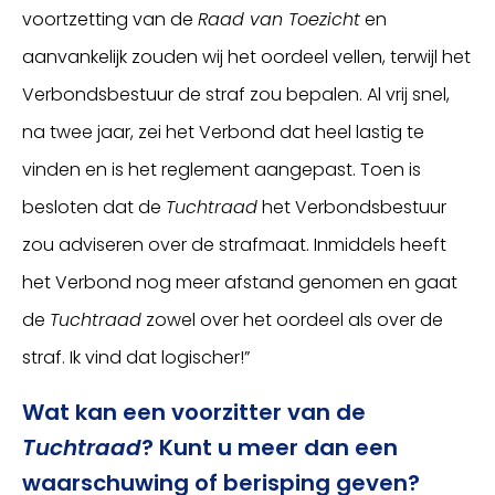
voortzetting van de
Raad van Toezicht
en
aanvankelijk zouden wij het oordeel vellen, terwijl het
Verbondsbestuur de straf zou bepalen. Al vrij snel,
na twee jaar, zei het Verbond dat heel lastig te
vinden en is het reglement aangepast. Toen is
besloten dat de
Tuchtraad
het Verbondsbestuur
zou adviseren over de strafmaat. Inmiddels heeft
het Verbond nog meer afstand genomen en gaat
de
Tuchtraad
zowel over het oordeel als over de
straf. Ik vind dat logischer!”
Wat kan een voorzitter van de
Tuchtraad
? Kunt u meer dan een
waarschuwing of berisping geven?