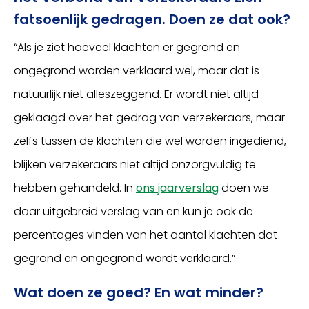
fatsoenlijk gedragen. Doen ze dat ook?
“Als je ziet hoeveel klachten er gegrond en
ongegrond worden verklaard wel, maar dat is
natuurlijk niet alleszeggend. Er wordt niet altijd
geklaagd over het gedrag van verzekeraars, maar
zelfs tussen de klachten die wel worden ingediend,
blijken verzekeraars niet altijd onzorgvuldig te
hebben gehandeld. In
ons jaarverslag
doen we
daar uitgebreid verslag van en kun je ook de
percentages vinden van het aantal klachten dat
gegrond en ongegrond wordt verklaard.”
Wat doen ze goed? En wat minder?