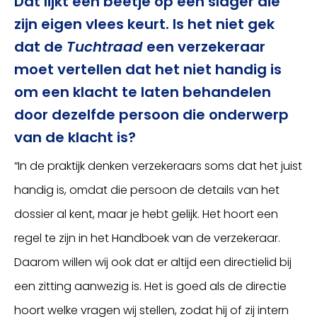
Dat lijkt een beetje op een slager die
zijn eigen vlees keurt. Is het niet gek
dat de
Tuchtraad
een verzekeraar
moet vertellen dat het niet handig is
om een klacht te laten behandelen
door dezelfde persoon die onderwerp
van de klacht is?
“In de praktijk denken verzekeraars soms dat het juist
handig is, omdat die persoon de details van het
dossier al kent, maar je hebt gelijk. Het hoort een
regel te zijn in het Handboek van de verzekeraar.
Daarom willen wij ook dat er altijd een directielid bij
een zitting aanwezig is. Het is goed als de directie
hoort welke vragen wij stellen, zodat hij of zij intern