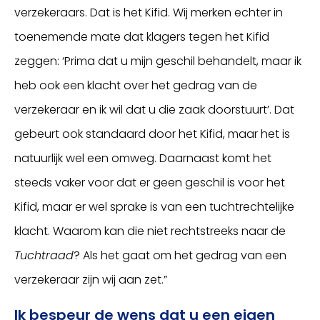
verzekeraars. Dat is het Kifid. Wij merken echter in
toenemende mate dat klagers tegen het Kifid
zeggen: ‘Prima dat u mijn geschil behandelt, maar ik
heb ook een klacht over het gedrag van de
verzekeraar en ik wil dat u die zaak doorstuurt’. Dat
gebeurt ook standaard door het Kifid, maar het is
natuurlijk wel een omweg. Daarnaast komt het
steeds vaker voor dat er geen geschil is voor het
Kifid, maar er wel sprake is van een tuchtrechtelijke
klacht. Waarom kan die niet rechtstreeks naar de
Tuchtraad
? Als het gaat om het gedrag van een
verzekeraar zijn wij aan zet.”
Ik bespeur de wens dat u een eigen