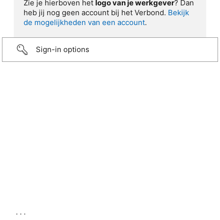
Zie je hierboven het
logo van je werkgever
? Dan
heb jij nog geen account bij het Verbond.
Bekijk
de mogelijkheden van een account
.
Sign-in options
...