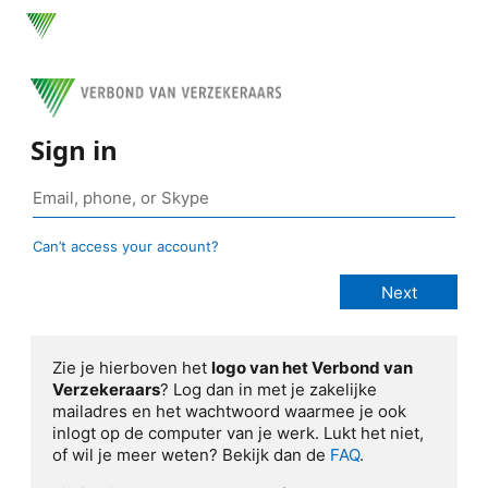
Sign in
Can’t access your account?
Zie je hierboven het
logo van het Verbond van
Verzekeraars
? Log dan in met je zakelijke
mailadres en het wachtwoord waarmee je ook
inlogt op de computer van je werk. Lukt het niet,
of wil je meer weten? Bekijk dan de
FAQ
.