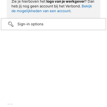
Zie je hierboven het
logo van je werkgever
? Dan
heb jij nog geen account bij het Verbond.
Bekijk
de mogelijkheden van een account
.
Sign-in options
...