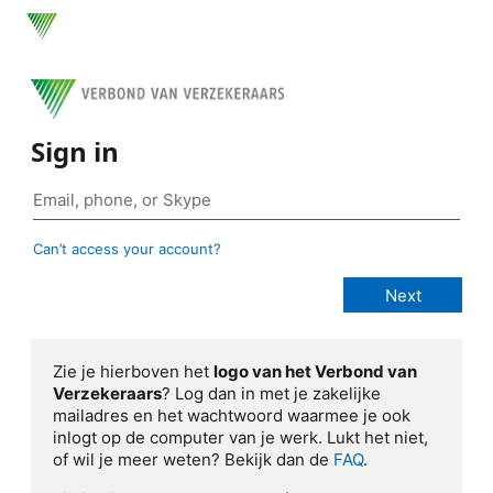
Sign in
Can’t access your account?
Zie je hierboven het
logo van het Verbond van
Verzekeraars
? Log dan in met je zakelijke
mailadres en het wachtwoord waarmee je ook
inlogt op de computer van je werk. Lukt het niet,
of wil je meer weten? Bekijk dan de
FAQ
.