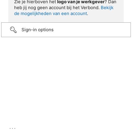
Zie je hierboven het
logo van je werkgever
? Dan
heb jij nog geen account bij het Verbond.
Bekijk
de mogelijkheden van een account
.
Sign-in options
...