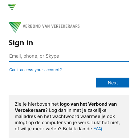
Sign in
Can’t access your account?
Zie je hierboven het
logo van het Verbond van
Verzekeraars
? Log dan in met je zakelijke
mailadres en het wachtwoord waarmee je ook
inlogt op de computer van je werk. Lukt het niet,
of wil je meer weten? Bekijk dan de
FAQ
.