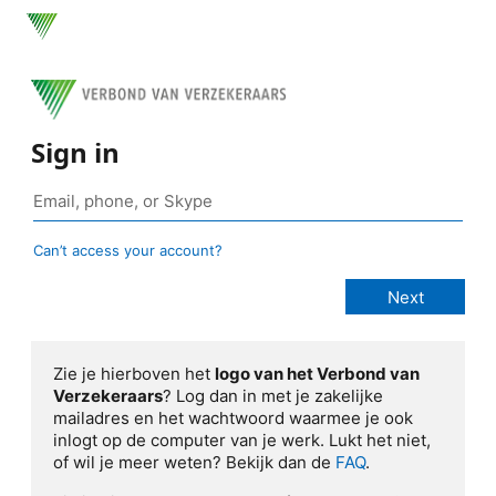
Sign in
Can’t access your account?
Zie je hierboven het
logo van het Verbond van
Verzekeraars
? Log dan in met je zakelijke
mailadres en het wachtwoord waarmee je ook
inlogt op de computer van je werk. Lukt het niet,
of wil je meer weten? Bekijk dan de
FAQ
.