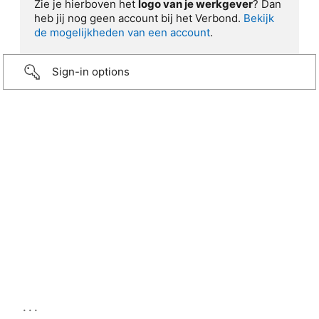
Zie je hierboven het
logo van je werkgever
? Dan
heb jij nog geen account bij het Verbond.
Bekijk
de mogelijkheden van een account
.
Sign-in options
...