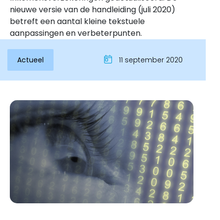
nieuwe versie van de handleiding (juli 2020)
betreft een aantal kleine tekstuele
aanpassingen en verbeterpunten.
Actueel
11 september 2020
Inloggen