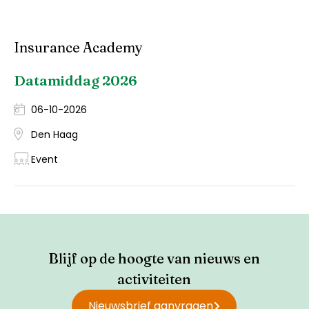
Insurance Academy
Datamiddag 2026
06-10-2026
Den Haag
Event
Blijf op de hoogte van nieuws en
activiteiten
Nieuwsbrief aanvragen