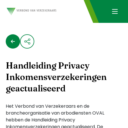
Handleiding Privacy
Inkomensverzekeringen
geactualiseerd
Het Verbond van Verzekeraars en de
brancheorganisatie van arbodiensten OVAL
hebben de Handleiding Privacy
Inkomensverzekeringen geactualiseerd. De