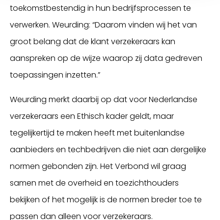
toekomstbestendig in hun bedrijfsprocessen te
verwerken. Weurding: “Daarom vinden wij het van
groot belang dat de klant verzekeraars kan
aanspreken op de wijze waarop zij data gedreven
toepassingen inzetten.”
Weurding merkt daarbij op dat voor Nederlandse
verzekeraars een Ethisch kader geldt, maar
tegelijkertijd te maken heeft met buitenlandse
aanbieders en techbedrijven die niet aan dergelijke
normen gebonden zijn. Het Verbond wil graag
samen met de overheid en toezichthouders
bekijken of het mogelijk is de normen breder toe te
passen dan alleen voor verzekeraars.