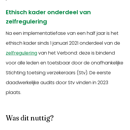
Ethisch kader onderdeel van
zelfregulering
Na een implementatiefase van een half jaar is het
ethisch kader sinds 1 januari 2021 onderdeel van de
zelfregulering
van het Verbond: deze is bindend
voor alle leden en toetsbaar door de onafhankelijke
Stichting toetsing verzekeraars (Stv). De eerste
daadwerkelijke audits door Stv vinden in 2023
plaats.
Was dit nuttig?