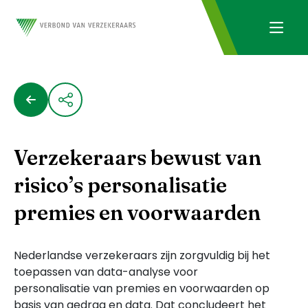
Verzekeraars bewust van
risico’s personalisatie
premies en voorwaarden
Nederlandse verzekeraars zijn zorgvuldig bij het
toepassen van data-analyse voor
personalisatie van premies en voorwaarden op
basis van gedrag en data. Dat concludeert het