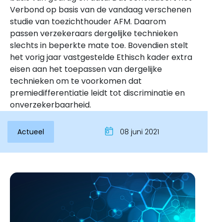
Verbond op basis van de vandaag verschenen
studie van toezichthouder AFM. Daarom
passen verzekeraars dergelijke technieken
slechts in beperkte mate toe. Bovendien stelt
het vorig jaar vastgestelde Ethisch kader extra
eisen aan het toepassen van dergelijke
technieken om te voorkomen dat
premiedifferentiatie leidt tot discriminatie en
onverzekerbaarheid.
Inloggen
Actueel
08 juni 2021