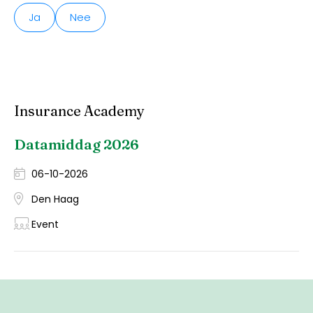
Ja
Nee
Insurance Academy
Datamiddag 2026
06-10-2026
Den Haag
Event