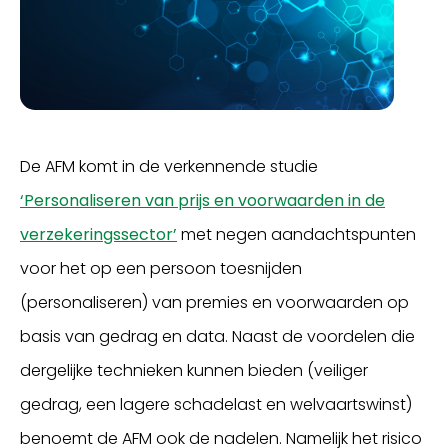
De AFM komt in de verkennende studie
‘Personaliseren van prijs en voorwaarden in de
verzekeringssector’
met negen aandachtspunten
voor het op een persoon toesnijden
(personaliseren) van premies en voorwaarden op
basis van gedrag en data. Naast de voordelen die
dergelijke technieken kunnen bieden (veiliger
gedrag, een lagere schadelast en welvaartswinst)
benoemt de AFM ook de nadelen. Namelijk het risico