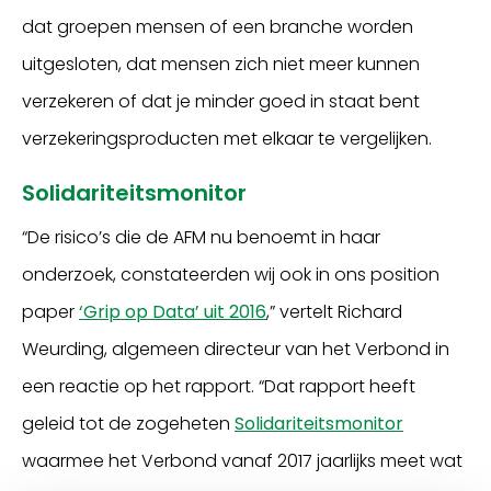
dat groepen mensen of een branche worden
uitgesloten, dat mensen zich niet meer kunnen
verzekeren of dat je minder goed in staat bent
verzekeringsproducten met elkaar te vergelijken.
Solidariteitsmonitor
“De risico’s die de AFM nu benoemt in haar
onderzoek, constateerden wij ook in ons position
paper
‘Grip op Data’ uit 2016
,” vertelt Richard
Weurding, algemeen directeur van het Verbond in
een reactie op het rapport. “Dat rapport heeft
geleid tot de zogeheten
Solidariteitsmonitor
waarmee het Verbond vanaf 2017 jaarlijks meet wat