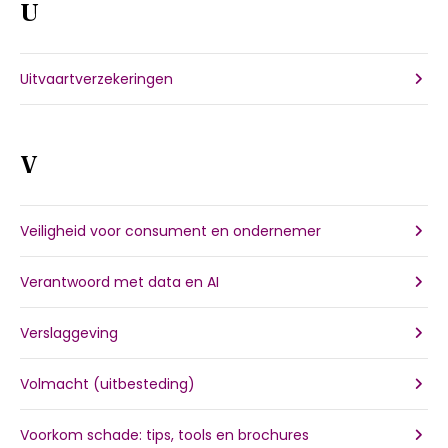
U
Uitvaartverzekeringen
V
Veiligheid voor consument en ondernemer
Verantwoord met data en AI
Verslaggeving
Volmacht (uitbesteding)
Voorkom schade: tips, tools en brochures