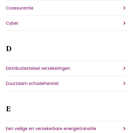
Coassurantie
Cyber
D
Distributiestelsel verzekeringen
Duurzaam schadeherstel
E
Een veilige en verzekerbare energietransitie