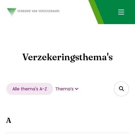
Verzekeringsthema's
Alle thema's A-Z
Thema’s
A