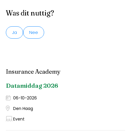
Was dit nuttig?
Ja
Nee
Insurance Academy
Datamiddag 2026
06-10-2026
Den Haag
Event