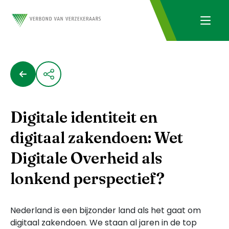
Digitale identiteit en
digitaal zakendoen: Wet
Digitale Overheid als
lonkend perspectief?
Nederland is een bijzonder land als het gaat om
digitaal zakendoen. We staan al jaren in de top