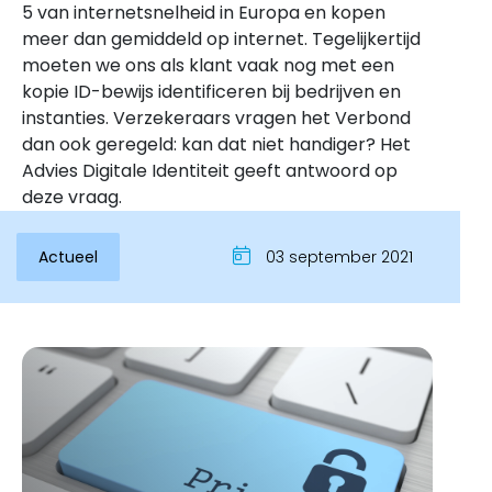
5 van internetsnelheid in Europa en kopen
meer dan gemiddeld op internet. Tegelijkertijd
moeten we ons als klant vaak nog met een
kopie ID-bewijs identificeren bij bedrijven en
instanties. Verzekeraars vragen het Verbond
dan ook geregeld: kan dat niet handiger? Het
Advies Digitale Identiteit geeft antwoord op
deze vraag.
Actueel
03 september 2021
Inloggen