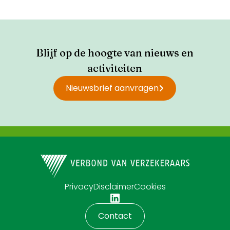
Blijf op de hoogte van nieuws en
activiteiten
Nieuwsbrief aanvragen
Privacy
Disclaimer
Cookies
Contact