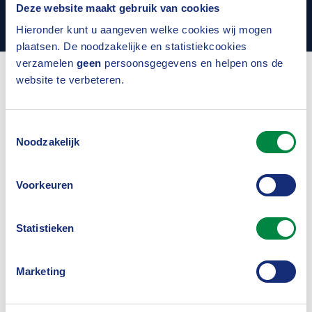
Deze website maakt gebruik van cookies
Alle nieuwsberichten
Hieronder kunt u aangeven welke cookies wij mogen
plaatsen. De noodzakelijke en statistiekcookies
verzamelen
geen
persoonsgegevens en helpen ons de
website te verbeteren.
Uitgelicht
Toestemmingsselectie
Noodzakelijk
Voorkeuren
Statistieken
Marketing