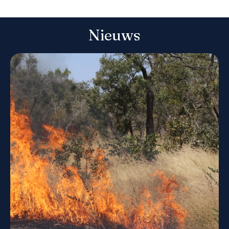
Nieuws