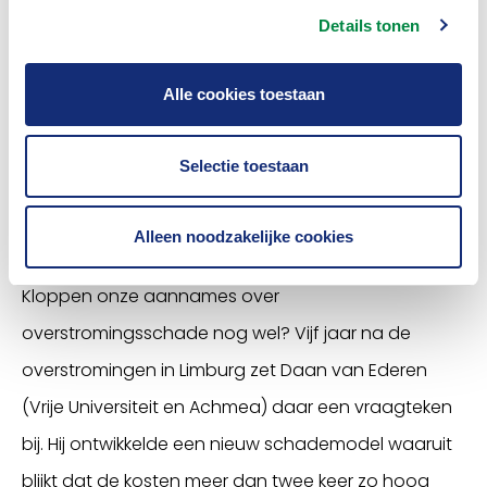
Details tonen
Alle cookies toestaan
Selectie toestaan
Alleen noodzakelijke cookies
Tijd voor een update?
Kloppen onze aannames over
overstromingsschade nog wel? Vijf jaar na de
overstromingen in Limburg zet Daan van Ederen
(Vrije Universiteit en Achmea) daar een vraagteken
bij. Hij ontwikkelde een nieuw schademodel waaruit
blijkt dat de kosten meer dan twee keer zo hoog