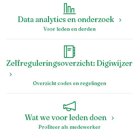
Data analytics en onderzoek
Voor leden en derden
Zelfreguleringsoverzicht: Digiwijzer
Inloggen
Overzicht codes en regelingen
Wat we voor leden doen
Profiteer als medewerker