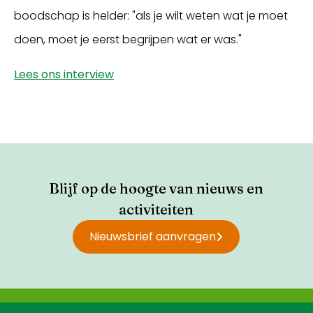
boodschap is helder: "als je wilt weten wat je moet
doen, moet je eerst begrijpen wat er was."
Lees ons interview
Blijf op de hoogte van nieuws en
activiteiten
Nieuwsbrief aanvragen