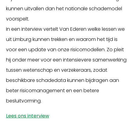
kunnen uitvallen dan het nationale schademodel
voorspelt.
In een interview vertelt Van Ederen welke lessen we
uit Limburg kunnen trekken en waarom het tijd is
voor een update van onze risicomodellen. Zo pleit
hij onder meer voor een intensievere samenwerking
tussen wetenschap en verzekeraars, zodat
beschikbare schadedata kunnen bijdragen aan
beter risicomanagement en een betere
besluitvorming.
Lees ons interview