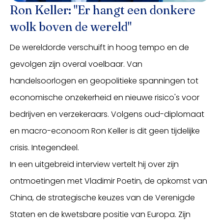
Ron Keller: "Er hangt een donkere
wolk boven de wereld"
De wereldorde verschuift in hoog tempo en de
gevolgen zijn overal voelbaar. Van
handelsoorlogen en geopolitieke spanningen tot
economische onzekerheid en nieuwe risico's voor
bedrijven en verzekeraars. Volgens oud-diplomaat
en macro-econoom Ron Keller is dit geen tijdelijke
crisis. Integendeel.
In een uitgebreid interview vertelt hij over zijn
ontmoetingen met Vladimir Poetin, de opkomst van
China, de strategische keuzes van de Verenigde
Staten en de kwetsbare positie van Europa. Zijn