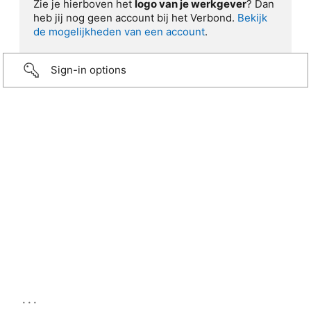
Zie je hierboven het
logo van je werkgever
? Dan
heb jij nog geen account bij het Verbond.
Bekijk
de mogelijkheden van een account
.
Sign-in options
...