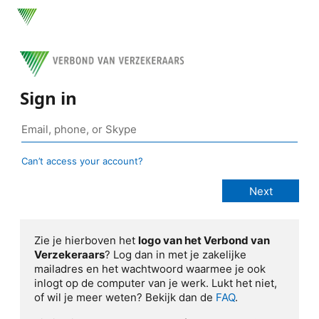
Sign in
Can’t access your account?
Zie je hierboven het
logo van het Verbond van
Verzekeraars
? Log dan in met je zakelijke
mailadres en het wachtwoord waarmee je ook
inlogt op de computer van je werk. Lukt het niet,
of wil je meer weten? Bekijk dan de
FAQ
.