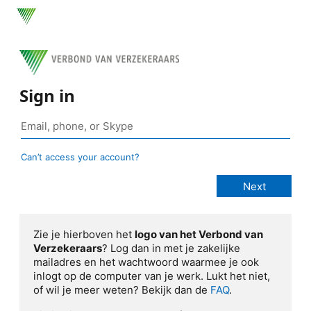
Sign in
Can’t access your account?
Zie je hierboven het
logo van het Verbond van
Verzekeraars
? Log dan in met je zakelijke
mailadres en het wachtwoord waarmee je ook
inlogt op de computer van je werk. Lukt het niet,
of wil je meer weten? Bekijk dan de
FAQ
.