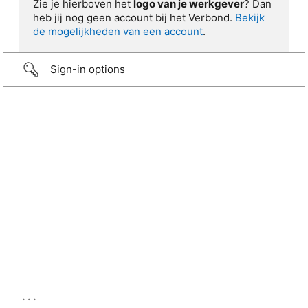
Zie je hierboven het
logo van je werkgever
? Dan
heb jij nog geen account bij het Verbond.
Bekijk
de mogelijkheden van een account
.
Sign-in options
...