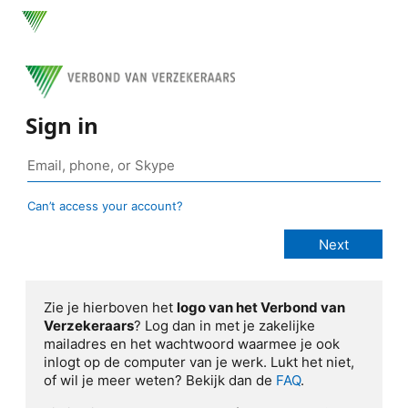
Sign in
Can’t access your account?
Zie je hierboven het
logo van het Verbond van
Verzekeraars
? Log dan in met je zakelijke
mailadres en het wachtwoord waarmee je ook
inlogt op de computer van je werk. Lukt het niet,
of wil je meer weten? Bekijk dan de
FAQ
.