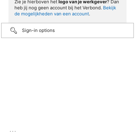
Zie je hierboven het
logo van je werkgever
? Dan
heb jij nog geen account bij het Verbond.
Bekijk
de mogelijkheden van een account
.
Sign-in options
...