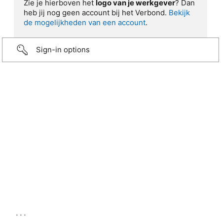
Zie je hierboven het
logo van je werkgever
? Dan
heb jij nog geen account bij het Verbond.
Bekijk
de mogelijkheden van een account
.
Sign-in options
...