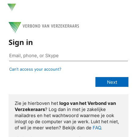
Sign in
Can’t access your account?
Zie je hierboven het
logo van het Verbond van
Verzekeraars
? Log dan in met je zakelijke
mailadres en het wachtwoord waarmee je ook
inlogt op de computer van je werk. Lukt het niet,
of wil je meer weten? Bekijk dan de
FAQ
.