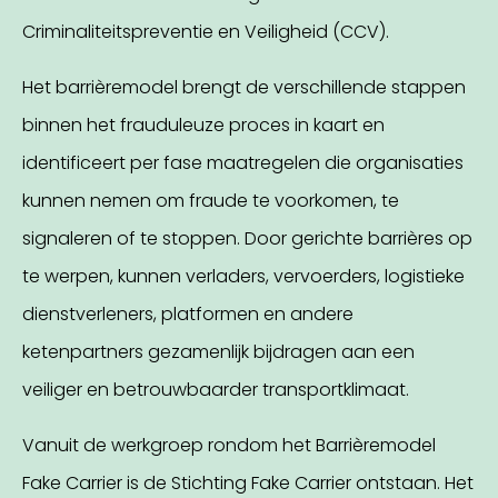
Criminaliteitspreventie en Veiligheid (CCV).
Het barrièremodel brengt de verschillende stappen
binnen het frauduleuze proces in kaart en
identificeert per fase maatregelen die organisaties
kunnen nemen om fraude te voorkomen, te
signaleren of te stoppen. Door gerichte barrières op
te werpen, kunnen verladers, vervoerders, logistieke
dienstverleners, platformen en andere
ketenpartners gezamenlijk bijdragen aan een
veiliger en betrouwbaarder transportklimaat.
Vanuit de werkgroep rondom het Barrièremodel
Fake Carrier is de Stichting Fake Carrier ontstaan. Het