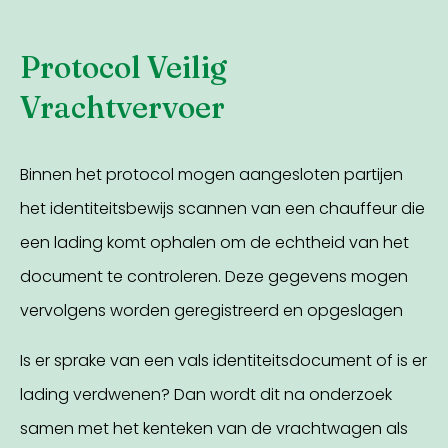
Protocol Veilig
Vrachtvervoer
Binnen het protocol mogen aangesloten partijen
het identiteitsbewijs scannen van een chauffeur die
een lading komt ophalen om de echtheid van het
document te controleren. Deze gegevens mogen
vervolgens worden geregistreerd en opgeslagen
Is er sprake van een vals identiteitsdocument of is er
lading verdwenen? Dan wordt dit na onderzoek
samen met het kenteken van de vrachtwagen als