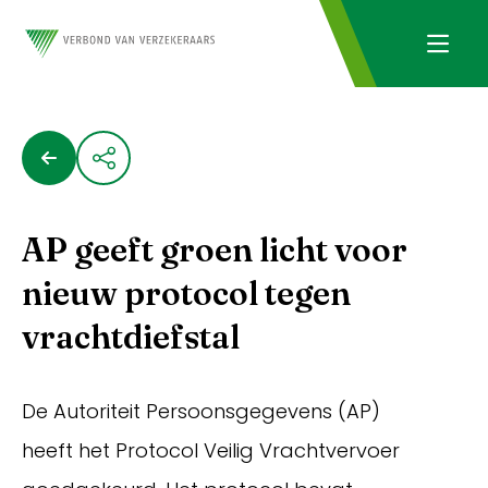
AP geeft groen licht voor
nieuw protocol tegen
vrachtdiefstal
De Autoriteit Persoonsgegevens (AP)
heeft het Protocol Veilig Vrachtvervoer