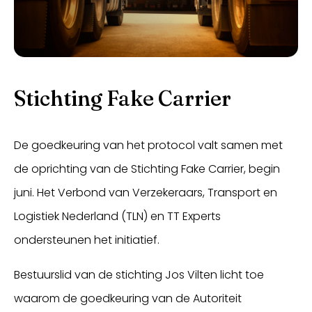
Stichting Fake Carrier
De goedkeuring van het protocol valt samen met
de oprichting van de Stichting Fake Carrier, begin
juni. Het Verbond van Verzekeraars, Transport en
Logistiek Nederland (TLN) en TT Experts
ondersteunen het initiatief.
Bestuurslid van de stichting Jos Vilten licht toe
waarom de goedkeuring van de Autoriteit