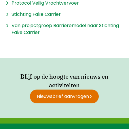
Protocol Veilig Vrachtvervoer
Stichting Fake Carrier
Van projectgroep Barrièremodel naar Stichting
Fake Carrier
Blijf op de hoogte van nieuws en
activiteiten
Nieuwsbrief aanvragen