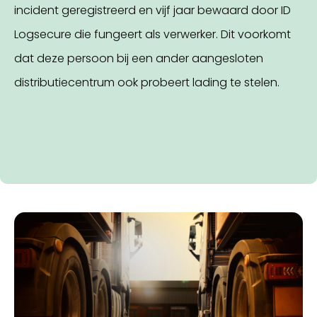
incident geregistreerd en vijf jaar bewaard door ID
Logsecure die fungeert als verwerker. Dit voorkomt
dat deze persoon bij een ander aangesloten
distributiecentrum ook probeert lading te stelen.