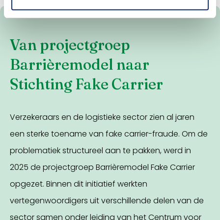
Van projectgroep
Barrièremodel naar
Stichting Fake Carrier
Verzekeraars en de logistieke sector zien al jaren
een sterke toename van fake carrier-fraude. Om de
problematiek structureel aan te pakken, werd in
2025 de projectgroep Barrièremodel Fake Carrier
opgezet. Binnen dit initiatief werkten
vertegenwoordigers uit verschillende delen van de
sector samen onder leiding van het Centrum voor