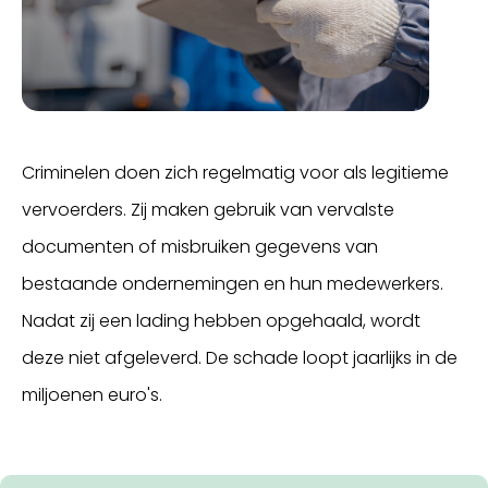
Criminelen doen zich regelmatig voor als legitieme
vervoerders. Zij maken gebruik van vervalste
documenten of misbruiken gegevens van
bestaande ondernemingen en hun medewerkers.
Nadat zij een lading hebben opgehaald, wordt
deze niet afgeleverd. De schade loopt jaarlijks in de
miljoenen euro's.