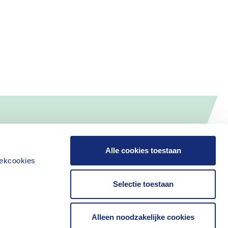
Alle cookies toestaan
iekcookies
Selectie toestaan
Alleen noodzakelijke cookies