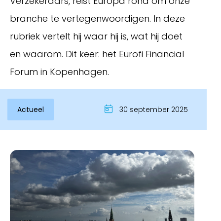
Verzekeraars, reist Europa rond om onze
branche te vertegenwoordigen. In deze
rubriek vertelt hij waar hij is, wat hij doet
en waarom. Dit keer: het Eurofi Financial
Forum in Kopenhagen.
Actueel
30 september 2025
Inloggen