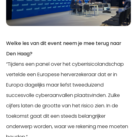
Welke les van dit event neem je mee terug naar
Den Haag?
“Tijdens een panel over het cyberrisicolandschap
vertelde een Europese herverzekeraar dat er in
Europa dagelijks maar liefst tweeduizend
succesvolle cyberaanvallen plaatsvinden. Zulke
cijfers laten de grootte van het risico zien. In de
toekomst gaat dit een steeds belangrijker
onderwerp worden, waar we rekening mee moeten
houden.”