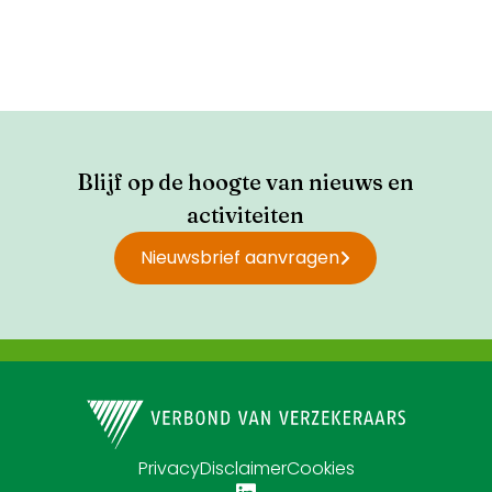
Blijf op de hoogte van nieuws en
activiteiten
Nieuwsbrief aanvragen
Privacy
Disclaimer
Cookies