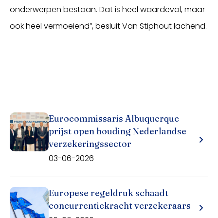
onderwerpen bestaan. Dat is heel waardevol, maar
ook heel vermoeiend”, besluit Van Stiphout lachend.
Eurocommissaris Albuquerque
prijst open houding Nederlandse
verzekeringssector
03-06-2026
Europese regeldruk schaadt
concurrentiekracht verzekeraars