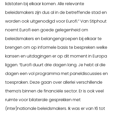
lidstaten bij elkaar komen. Alle relevante
beleidsmakers zijn dus al in de betreffende stad en
worden ook uitgenodigd voor Eurofi.” Van Stiphout
noemt Eurofi een goede gelegenheid om
beleidsmakers en belangengroepen bij elkaar te
brengen om op informele basis te bespreken welke
kansen en uitdagingen er op dit moment in Europa
liggen. “Eurofi duurt drie dagen lang. Je hebt al die
dagen een vol programma met paneldiscussies en
toespraken. Deze gaan over allerlei verschillende
thema’s binnen de financiële sector. Er is ook veel
ruimte voor bilaterale gesprekken met
(inter)nationale beleidsmakers. Ik was er van 16 tot