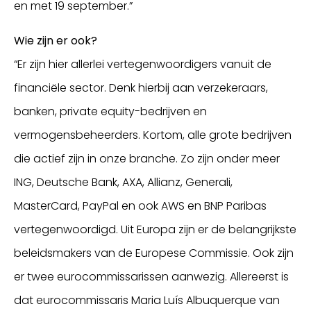
en met 19 september.”
Wie zijn er ook?
“Er zijn hier allerlei vertegenwoordigers vanuit de
financiële sector. Denk hierbij aan verzekeraars,
banken, private equity-bedrijven en
vermogensbeheerders. Kortom, alle grote bedrijven
die actief zijn in onze branche. Zo zijn onder meer
ING, Deutsche Bank, AXA, Allianz, Generali,
MasterCard, PayPal en ook AWS en BNP Paribas
vertegenwoordigd. Uit Europa zijn er de belangrijkste
beleidsmakers van de Europese Commissie. Ook zijn
er twee eurocommissarissen aanwezig. Allereerst is
dat eurocommissaris Maria Luís Albuquerque van