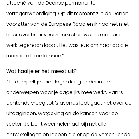
attaché van de Deense permanente
vertegenwoordiging. Op dit moment zijn de Denen
voorzitter van de Europese Raad en ik had het met
haar over haar voorzittersrol en waar ze in haar
werk tegenaan loopt. Het was leuk om haar op die
manier te leren kennen.”
Wat haal je er het meest uit?
“Je dompelt je drie dagen lang onder in de
onderwerpen waar je dagelijks mee werkt. Van ’s
ochtends vroeg tot ’s avonds laat gaat het over de
uitdagingen, wetgeving en de kansen voor de
sector. Je bent weer helemaal bij met alle
ontwikkelingen en ideeën die er op de verschillende