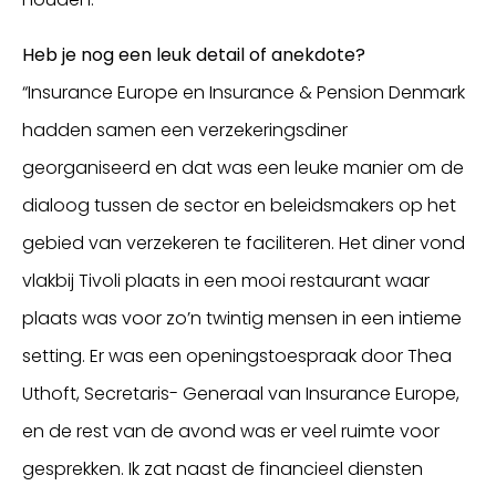
Heb je nog een leuk detail of anekdote?
“Insurance Europe en Insurance & Pension Denmark
hadden samen een verzekeringsdiner
georganiseerd en dat was een leuke manier om de
dialoog tussen de sector en beleidsmakers op het
gebied van verzekeren te faciliteren. Het diner vond
vlakbij Tivoli plaats in een mooi restaurant waar
plaats was voor zo’n twintig mensen in een intieme
setting. Er was een openingstoespraak door Thea
Uthoft, Secretaris- Generaal van Insurance Europe,
en de rest van de avond was er veel ruimte voor
gesprekken. Ik zat naast de financieel diensten