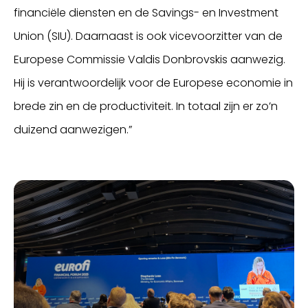
financiële diensten en de Savings- en Investment
Union (SIU). Daarnaast is ook vicevoorzitter van de
Europese Commissie Valdis Donbrovskis aanwezig.
Hij is verantwoordelijk voor de Europese economie in
brede zin en de productiviteit. In totaal zijn er zo’n
duizend aanwezigen.”