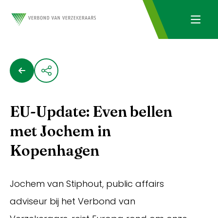
EU-Update: Even bellen
met Jochem in
Kopenhagen
Jochem van Stiphout, public affairs
adviseur bij het Verbond van