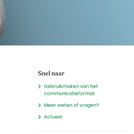
Snel naar
Gebruikmaken van het
communicatieformat
Meer weten of vragen?
Actueel