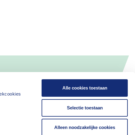
Alle cookies toestaan
iekcookies
Selectie toestaan
Alleen noodzakelijke cookies